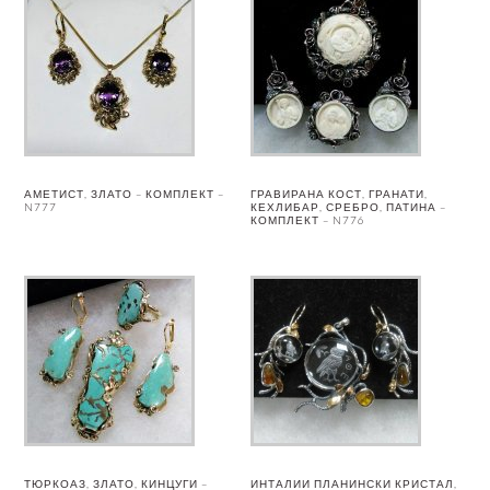
АМЕТИСТ, ЗЛАТО – КОМПЛЕКТ –
ГРАВИРАНА КОСТ, ГРАНАТИ,
N777
КЕХЛИБАР, СРЕБРО, ПАТИНА –
КОМПЛЕКТ – N776
ТЮРКОАЗ, ЗЛАТО, КИНЦУГИ –
ИНТАЛИИ ПЛАНИНСКИ КРИСТАЛ,