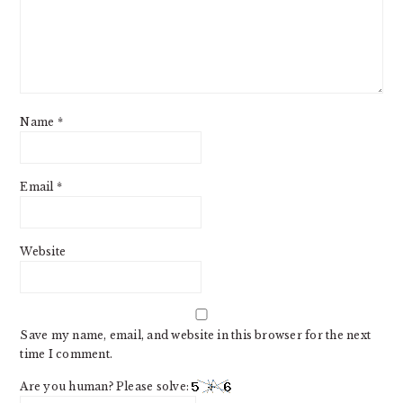
Name
*
Email
*
Website
Save my name, email, and website in this browser for the next
time I comment.
Are you human? Please solve: