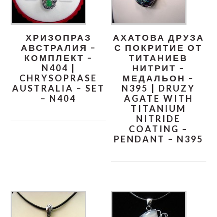
ХРИЗОПРАЗ
АХАТОВА ДРУЗА
АВСТРАЛИЯ –
С ПОКРИТИЕ ОТ
КОМПЛЕКТ –
ТИТАНИЕВ
N404 |
НИТРИТ –
CHRYSOPRASE
МЕДАЛЬОН –
AUSTRALIA – SET
N395 | DRUZY
– N404
AGATE WITH
TITANIUM
NITRIDE
COATING –
PENDANT – N395