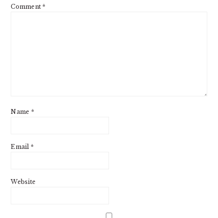
Comment
*
Name
*
Email
*
Website