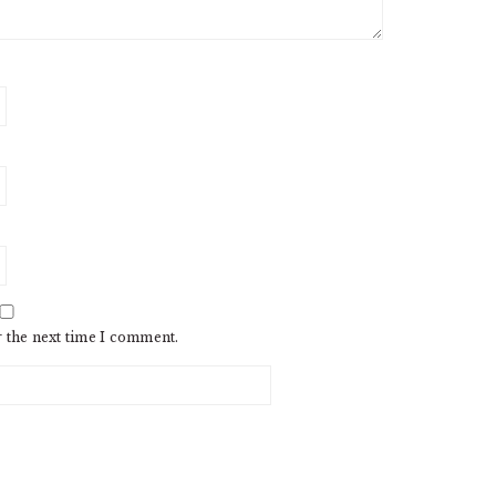
r the next time I comment.