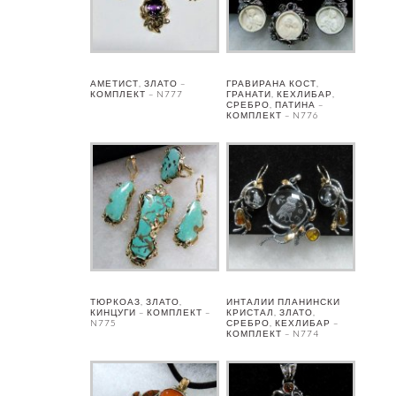
АМЕТИСТ, ЗЛАТО –
ГРАВИРАНА КОСТ,
КОМПЛЕКТ – N777
ГРАНАТИ, КЕХЛИБАР,
СРЕБРО, ПАТИНА –
КОМПЛЕКТ – N776
ТЮРКОАЗ, ЗЛАТО,
ИНТАЛИИ ПЛАНИНСКИ
КИНЦУГИ – КОМПЛЕКТ –
КРИСТАЛ, ЗЛАТО,
N775
СРЕБРО, КЕХЛИБАР –
КОМПЛЕКТ – N774