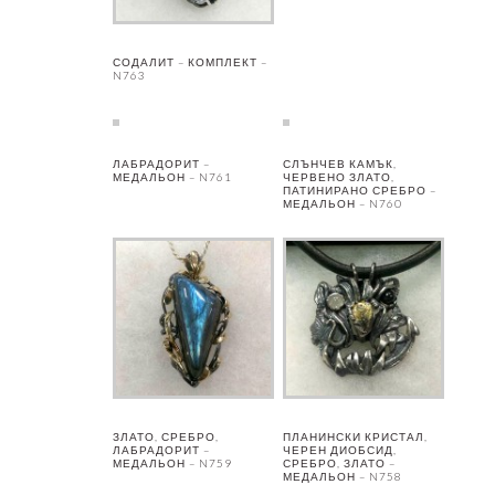
СОДАЛИТ – КОМПЛЕКТ –
N763
ЛАБРАДОРИТ –
СЛЪНЧЕВ КАМЪК,
МЕДАЛЬОН – N761
ЧЕРВЕНО ЗЛАТО,
ПАТИНИРАНО СРЕБРО –
МЕДАЛЬОН – N760
ЗЛАТО, СРЕБРО,
ПЛАНИНСКИ КРИСТАЛ,
ЛАБРАДОРИТ –
ЧЕРЕН ДИОБСИД,
МЕДАЛЬОН – N759
СРЕБРО, ЗЛАТО –
МЕДАЛЬОН – N758