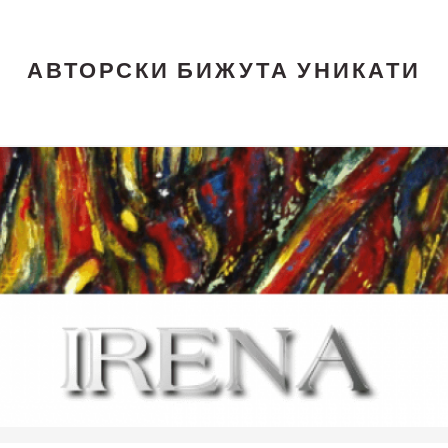
АВТОРСКИ БИЖУТА УНИКАТИ