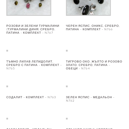
РОЗОВИ И ЗЕЛЕНИ ТУРМАЛИНИ
ЧЕРЕН ЯСПИС, ОНИКС, СРЕБРО,
(ТУРМАЛИНИ-ДИНЯ) СРЕБРО,
ПАТИНА – КОМПЛЕКТ – N766
ПАТИНА – КОМПЛЕКТ – N767
ТЪМНО ЛИЛАВ ЛЕПИДОЛИТ,
ТИГРОВО ОКО, ЖЪЛТО И РОЗОВО
СРЕБРО С ПАТИНА – КОМПЛЕКТ –
ЗЛАТО, СРЕБРО, ПАТИНА –
N765
ОБЕЦИ – N764
СОДАЛИТ – КОМПЛЕКТ – N763
ЗЕЛЕН ЯСПИС – МЕДАЛЬОН –
N762