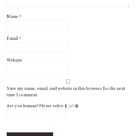
Name
*
Email
*
Website
Save my name, email, and website in this browser for the next
time I comment.
Are you human? Please solve: