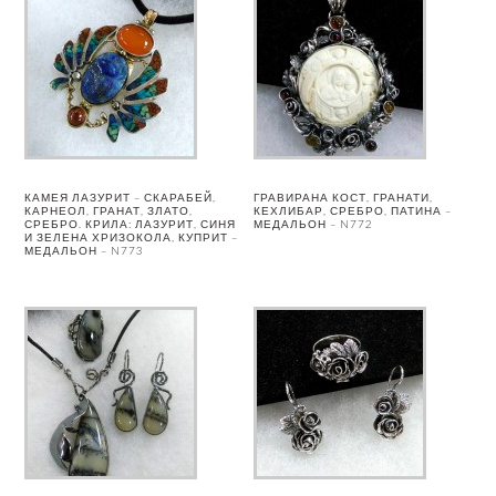
КАМЕЯ ЛАЗУРИТ – СКАРАБЕЙ,
ГРАВИРАНА КОСТ, ГРАНАТИ,
КАРНЕОЛ, ГРАНАТ, ЗЛАТО,
КЕХЛИБАР, СРЕБРО, ПАТИНА –
СРЕБРО. КРИЛА: ЛАЗУРИТ, СИНЯ
МЕДАЛЬОН – N772
И ЗЕЛЕНА ХРИЗОКОЛА, КУПРИТ –
МЕДАЛЬОН – N773