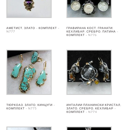
АМЕТИСТ, ЗЛАТО – КОМПЛЕКТ –
ГРАВИРАНА КОСТ, ГРАНАТИ,
N777
КЕХЛИБАР, СРЕБРО, ПАТИНА –
КОМПЛЕКТ – N776
ТЮРКОАЗ, ЗЛАТО, КИНЦУГИ –
ИНТАЛИИ ПЛАНИНСКИ КРИСТАЛ,
КОМПЛЕКТ – N775
ЗЛАТО, СРЕБРО, КЕХЛИБАР –
КОМПЛЕКТ – N774