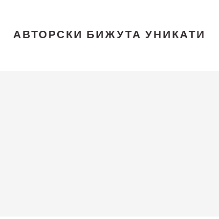
АВТОРСКИ БИЖУТА УНИКАТИ