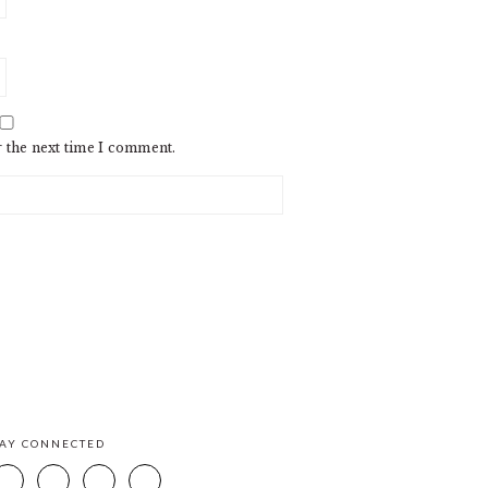
r the next time I comment.
TAY CONNECTED