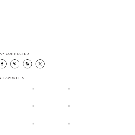
TAY CONNECTED
Y FAVORITES