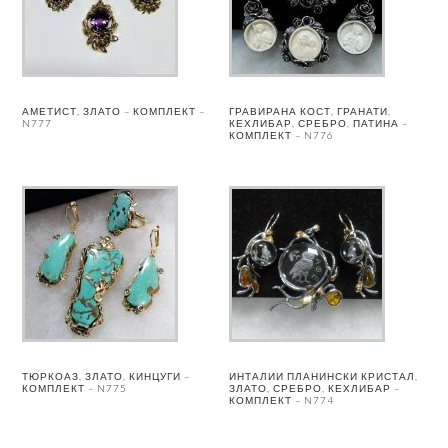
АМЕТИСТ, ЗЛАТО – КОМПЛЕКТ –
ГРАВИРАНА КОСТ, ГРАНАТИ,
N777
КЕХЛИБАР, СРЕБРО, ПАТИНА –
КОМПЛЕКТ – N776
ТЮРКОАЗ, ЗЛАТО, КИНЦУГИ –
ИНТАЛИИ ПЛАНИНСКИ КРИСТАЛ,
КОМПЛЕКТ – N775
ЗЛАТО, СРЕБРО, КЕХЛИБАР –
КОМПЛЕКТ – N774