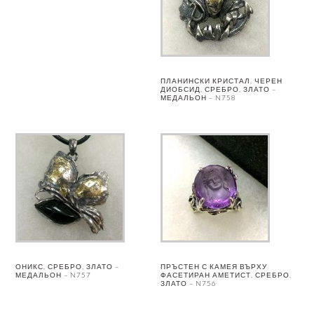
ПЛАНИНСКИ КРИСТАЛ, ЧЕРЕН
ДИОБСИД, СРЕБРО, ЗЛАТО –
МЕДАЛЬОН – N758
ОНИКС, СРЕБРО, ЗЛАТО –
ПРЪСТЕН С КАМЕЯ ВЪРХУ
МЕДАЛЬОН – N757
ФАСЕТИРАН АМЕТИСТ, СРЕБРО,
ЗЛАТО – N756