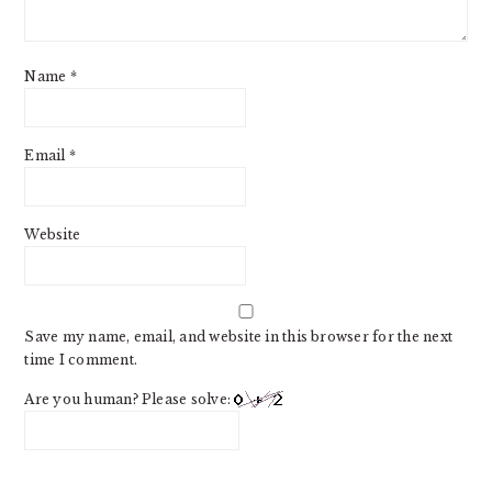
Name
*
Email
*
Website
Save my name, email, and website in this browser for the next
time I comment.
Are you human? Please solve: