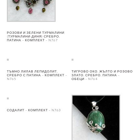
РОЗОВИ И ЗЕЛЕНИ ТУРМАЛИНИ
(ТУРМАЛИНИ-ДИНЯ) СРЕБРО,
ПАТИНА – КОМПЛЕКТ – N767
ТЪМНО ЛИЛАВ ЛЕПИДОЛИТ,
ТИГРОВО ОКО, ЖЪЛТО И РОЗОВО
СРЕБРО С ПАТИНА – КОМПЛЕКТ –
ЗЛАТО, СРЕБРО, ПАТИНА –
N765
ОБЕЦИ – N764
СОДАЛИТ – КОМПЛЕКТ – N763