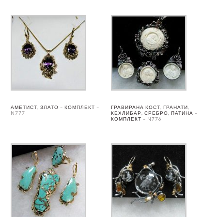
АМЕТИСТ, ЗЛАТО – КОМПЛЕКТ –
ГРАВИРАНА КОСТ, ГРАНАТИ,
N777
КЕХЛИБАР, СРЕБРО, ПАТИНА –
КОМПЛЕКТ – N776