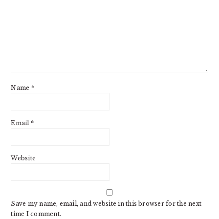
Name
*
Email
*
Website
Save my name, email, and website in this browser for the next
time I comment.