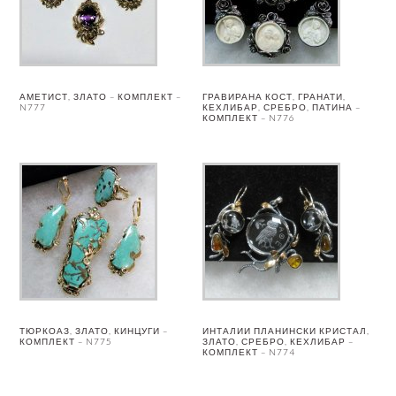
АМЕТИСТ, ЗЛАТО – КОМПЛЕКТ –
ГРАВИРАНА КОСТ, ГРАНАТИ,
N777
КЕХЛИБАР, СРЕБРО, ПАТИНА –
КОМПЛЕКТ – N776
ТЮРКОАЗ, ЗЛАТО, КИНЦУГИ –
ИНТАЛИИ ПЛАНИНСКИ КРИСТАЛ,
КОМПЛЕКТ – N775
ЗЛАТО, СРЕБРО, КЕХЛИБАР –
КОМПЛЕКТ – N774