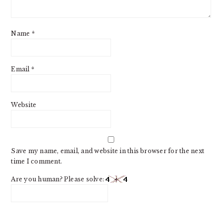
Name
*
Email
*
Website
Save my name, email, and website in this browser for the next
time I comment.
Are you human? Please solve: