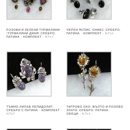
РОЗОВИ И ЗЕЛЕНИ ТУРМАЛИНИ
ЧЕРЕН ЯСПИС, ОНИКС, СРЕБРО,
(ТУРМАЛИНИ-ДИНЯ) СРЕБРО,
ПАТИНА – КОМПЛЕКТ – N766
ПАТИНА – КОМПЛЕКТ – N767
ТЪМНО ЛИЛАВ ЛЕПИДОЛИТ,
ТИГРОВО ОКО, ЖЪЛТО И РОЗОВО
СРЕБРО С ПАТИНА – КОМПЛЕКТ –
ЗЛАТО, СРЕБРО, ПАТИНА –
N765
ОБЕЦИ – N764