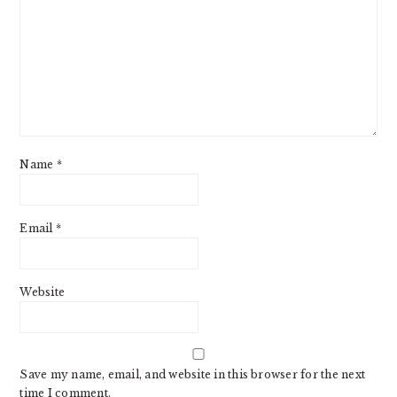
Name
*
Email
*
Website
Save my name, email, and website in this browser for the next
time I comment.