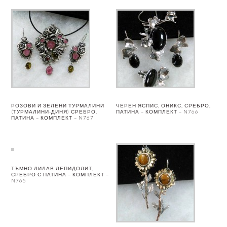
РОЗОВИ И ЗЕЛЕНИ ТУРМАЛИНИ
ЧЕРЕН ЯСПИС, ОНИКС, СРЕБРО,
(ТУРМАЛИНИ-ДИНЯ) СРЕБРО,
ПАТИНА – КОМПЛЕКТ – N766
ПАТИНА – КОМПЛЕКТ – N767
ТЪМНО ЛИЛАВ ЛЕПИДОЛИТ,
СРЕБРО С ПАТИНА – КОМПЛЕКТ –
N765