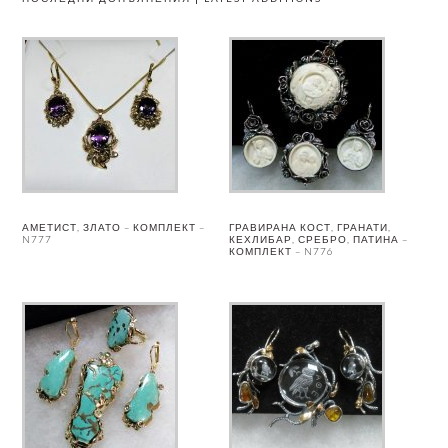
АМЕТИСТ, ЗЛАТО – КОМПЛЕКТ –
ГРАВИРАНА КОСТ, ГРАНАТИ,
N777
КЕХЛИБАР, СРЕБРО, ПАТИНА –
КОМПЛЕКТ – N776