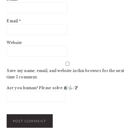
Email
*
Website
Save my name, email, and website in this browser for the next
time I comment.
Are you human? Please solve: