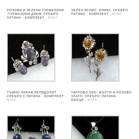
РОЗОВИ И ЗЕЛЕНИ ТУРМАЛИНИ
ЧЕРЕН ЯСПИС, ОНИКС, СРЕБРО,
(ТУРМАЛИНИ-ДИНЯ) СРЕБРО,
ПАТИНА – КОМПЛЕКТ – N766
ПАТИНА – КОМПЛЕКТ – N767
ТЪМНО ЛИЛАВ ЛЕПИДОЛИТ,
ТИГРОВО ОКО, ЖЪЛТО И РОЗОВО
СРЕБРО С ПАТИНА – КОМПЛЕКТ –
ЗЛАТО, СРЕБРО, ПАТИНА –
N765
ОБЕЦИ – N764