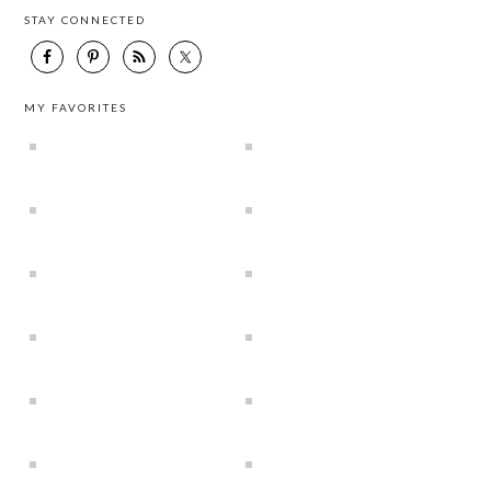
STAY CONNECTED
MY FAVORITES