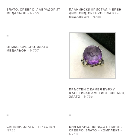
ЗЛАТО, СРЕБРО, ЛАБРАДОРИТ –
ПЛАНИНСКИ КРИСТАЛ, ЧЕРЕН
МЕДАЛЬОН – N759
ДИОБСИД, СРЕБРО, ЗЛАТО –
МЕДАЛЬОН – N758
ОНИКС, СРЕБРО, ЗЛАТО –
МЕДАЛЬОН – N757
ПРЪСТЕН С КАМЕЯ ВЪРХУ
ФАСЕТИРАН АМЕТИСТ, СРЕБРО,
ЗЛАТО – N756
САПФИР, ЗЛАТО – ПРЪСТЕН –
БЯЛ КВАРЦ, ПЕРИДОТ, ПИРИТ,
N755
СРЕБРО, ЗЛАТО – КОМПЛЕКТ –
N754