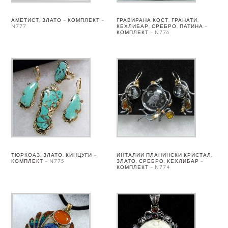
АМЕТИСТ, ЗЛАТО – КОМПЛЕКТ –
ГРАВИРАНА КОСТ, ГРАНАТИ,
N777
КЕХЛИБАР, СРЕБРО, ПАТИНА –
КОМПЛЕКТ – N776
ТЮРКОАЗ, ЗЛАТО, КИНЦУГИ –
ИНТАЛИИ ПЛАНИНСКИ КРИСТАЛ,
КОМПЛЕКТ – N775
ЗЛАТО, СРЕБРО, КЕХЛИБАР –
КОМПЛЕКТ – N774