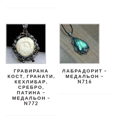
ГРАВИРАНА
ЛАБРАДОРИТ –
КОСТ, ГРАНАТИ,
МЕДАЛЬОН –
КЕХЛИБАР,
N716
СРЕБРО,
ПАТИНА –
МЕДАЛЬОН –
N772