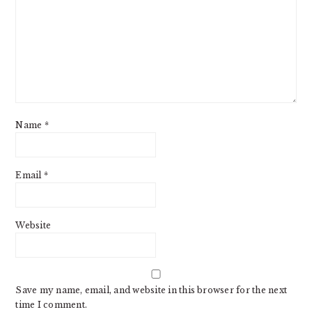
Name
*
Email
*
Website
Save my name, email, and website in this browser for the next
time I comment.