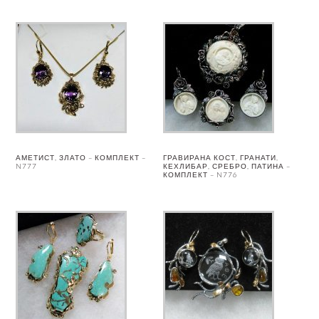
АМЕТИСТ, ЗЛАТО – КОМПЛЕКТ –
ГРАВИРАНА КОСТ, ГРАНАТИ,
N777
КЕХЛИБАР, СРЕБРО, ПАТИНА –
КОМПЛЕКТ – N776