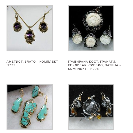
АМЕТИСТ, ЗЛАТО – КОМПЛЕКТ –
ГРАВИРАНА КОСТ, ГРАНАТИ,
N777
КЕХЛИБАР, СРЕБРО, ПАТИНА –
КОМПЛЕКТ – N776