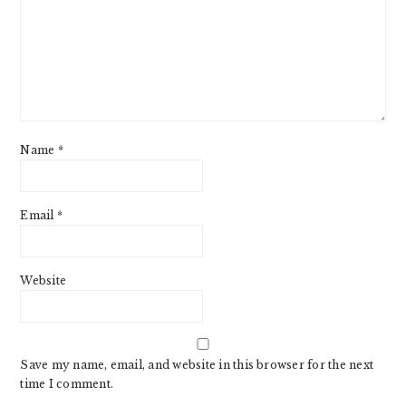
Name
*
Email
*
Website
Save my name, email, and website in this browser for the next
time I comment.