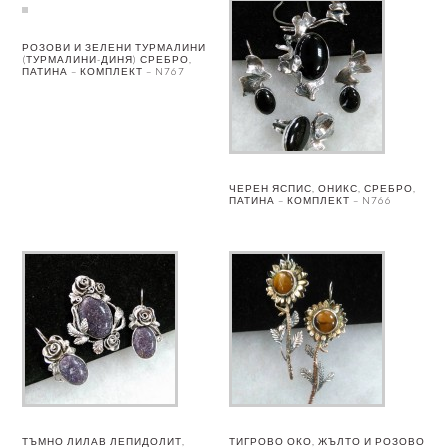
РОЗОВИ И ЗЕЛЕНИ ТУРМАЛИНИ
(ТУРМАЛИНИ-ДИНЯ) СРЕБРО,
ПАТИНА – КОМПЛЕКТ – N767
ЧЕРЕН ЯСПИС, ОНИКС, СРЕБРО,
ПАТИНА – КОМПЛЕКТ – N766
ТЪМНО ЛИЛАВ ЛЕПИДОЛИТ,
ТИГРОВО ОКО, ЖЪЛТО И РОЗОВО