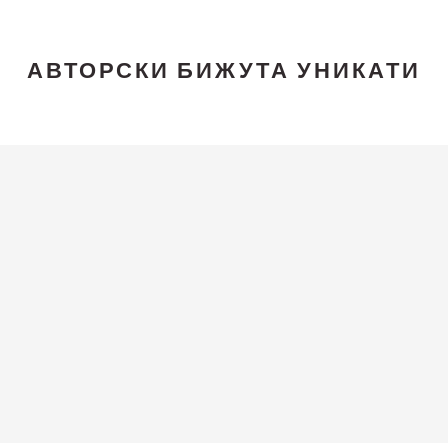
АВТОРСКИ БИЖУТА УНИКАТИ