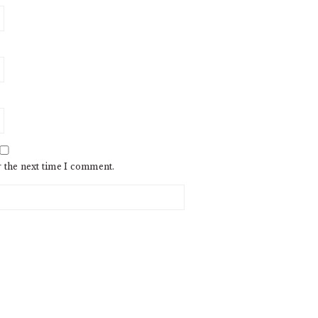
r the next time I comment.