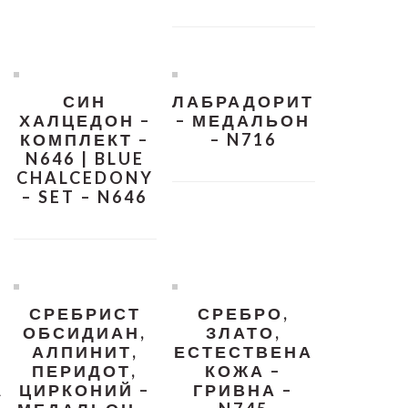
СИН
ЛАБРАДОРИТ
ХАЛЦЕДОН –
– МЕДАЛЬОН
КОМПЛЕКТ –
– N716
N646 | BLUE
CHALCEDONY
– SET – N646
СРЕБРИСТ
СРЕБРО,
ОБСИДИАН,
ЗЛАТО,
АЛПИНИТ,
ЕСТЕСТВЕНА
ПЕРИДОТ,
КОЖА –
A
ЦИРКОНИЙ –
ГРИВНА –