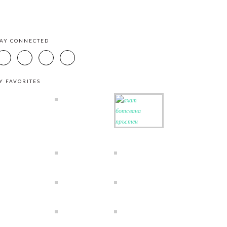
TAY CONNECTED
Y FAVORITES