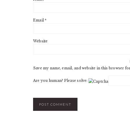
Email
*
Website
Save my name, email, and website in this browser fo
Are you human? Please solve: