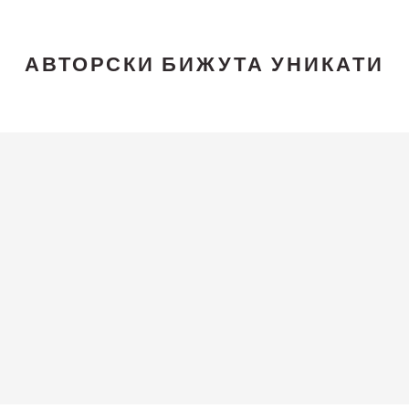
АВТОРСКИ БИЖУТА УНИКАТИ