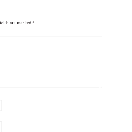
ields are marked
*