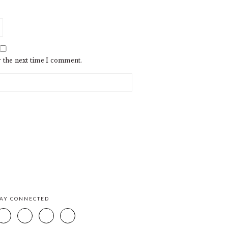
r the next time I comment.
TAY CONNECTED