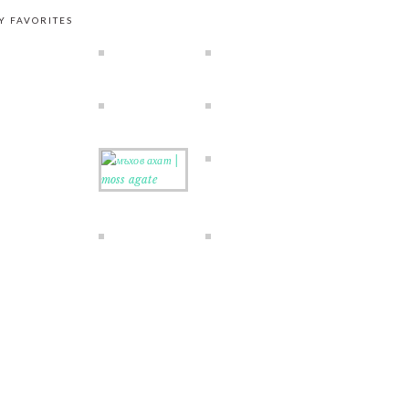
Y FAVORITES