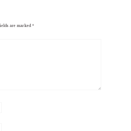
ields are marked
*