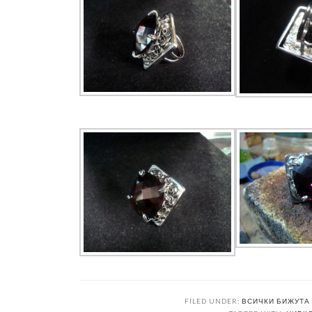
FILED UNDER:
ВСИЧКИ БИЖУТА |