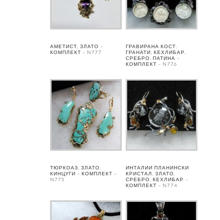
АМЕТИСТ, ЗЛАТО –
ГРАВИРАНА КОСТ,
КОМПЛЕКТ – N777
ГРАНАТИ, КЕХЛИБАР,
СРЕБРО, ПАТИНА –
КОМПЛЕКТ – N776
ТЮРКОАЗ, ЗЛАТО,
ИНТАЛИИ ПЛАНИНСКИ
КИНЦУГИ – КОМПЛЕКТ –
КРИСТАЛ, ЗЛАТО,
N775
СРЕБРО, КЕХЛИБАР –
КОМПЛЕКТ – N774