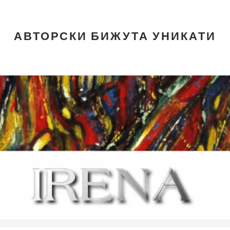
АВТОРСКИ БИЖУТА УНИКАТИ