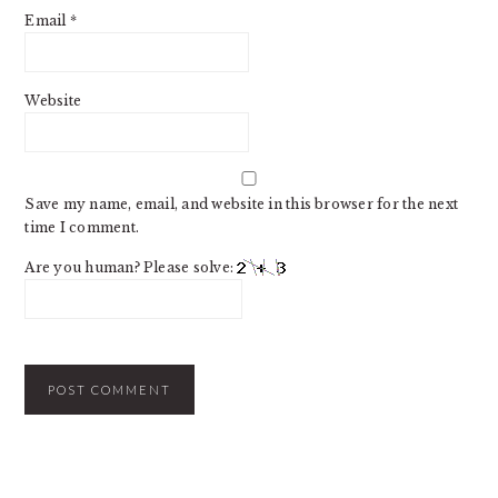
Email
*
Website
Save my name, email, and website in this browser for the next
time I comment.
Are you human? Please solve:
PRIMARY