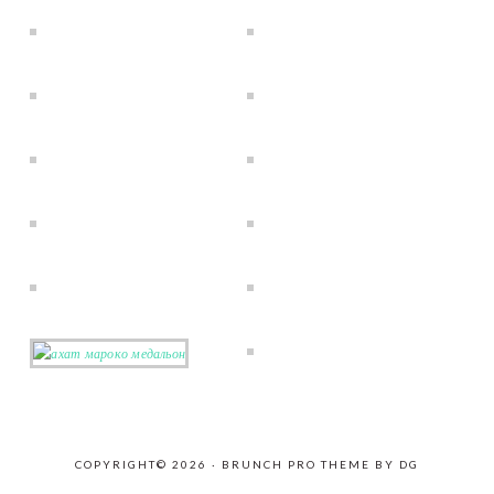
COPYRIGHT© 2026 ·
BRUNCH PRO THEME
BY
DG