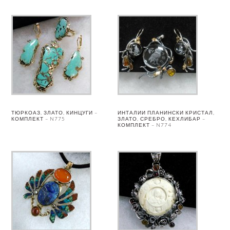
ТЮРКОАЗ, ЗЛАТО, КИНЦУГИ –
ИНТАЛИИ ПЛАНИНСКИ КРИСТАЛ,
КОМПЛЕКТ – N775
ЗЛАТО, СРЕБРО, КЕХЛИБАР –
КОМПЛЕКТ – N774