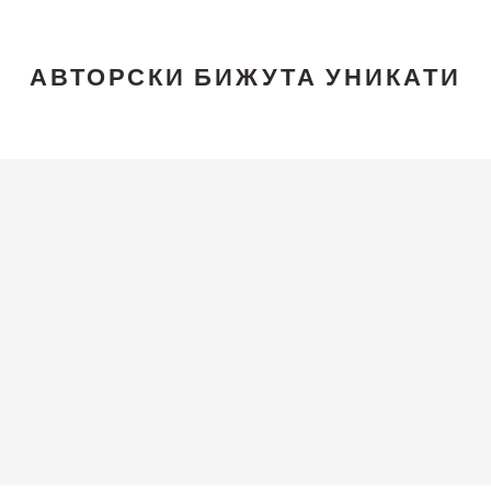
АВТОРСКИ БИЖУТА УНИКАТИ