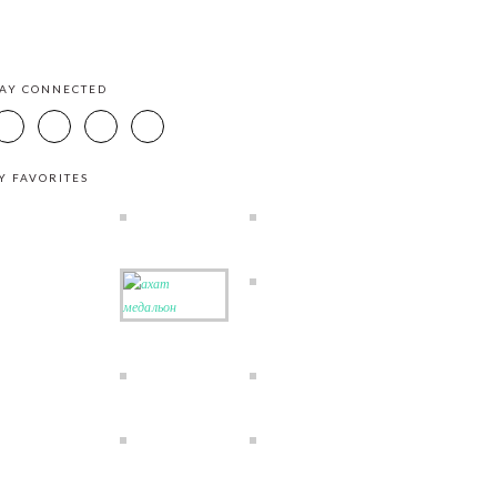
TAY CONNECTED
Y FAVORITES