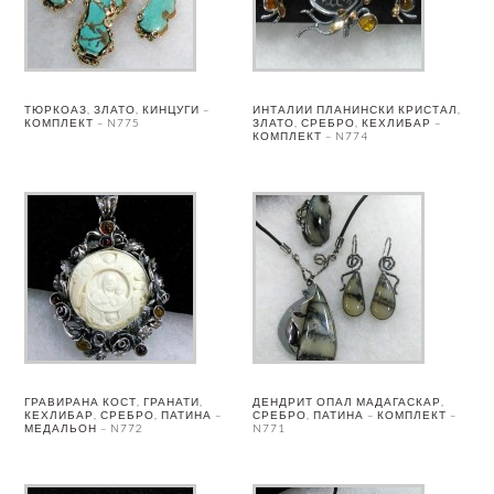
ТЮРКОАЗ, ЗЛАТО, КИНЦУГИ –
ИНТАЛИИ ПЛАНИНСКИ КРИСТАЛ,
КОМПЛЕКТ – N775
ЗЛАТО, СРЕБРО, КЕХЛИБАР –
КОМПЛЕКТ – N774
ГРАВИРАНА КОСТ, ГРАНАТИ,
ДЕНДРИТ ОПАЛ МАДАГАСКАР,
КЕХЛИБАР, СРЕБРО, ПАТИНА –
СРЕБРО, ПАТИНА – КОМПЛЕКТ –
МЕДАЛЬОН – N772
N771