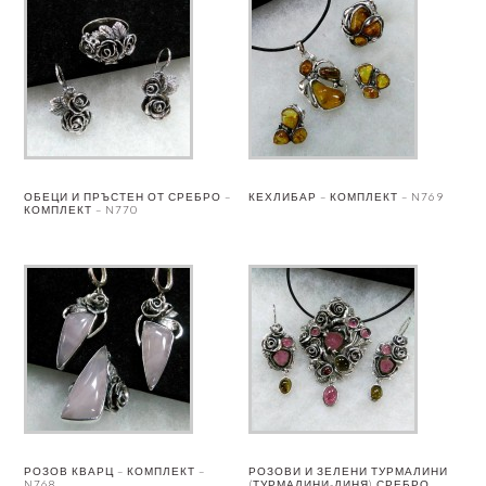
ОБЕЦИ И ПРЪСТЕН ОТ СРЕБРО –
КЕХЛИБАР – КОМПЛЕКТ – N769
КОМПЛЕКТ – N770
РОЗОВ КВАРЦ – КОМПЛЕКТ –
РОЗОВИ И ЗЕЛЕНИ ТУРМАЛИНИ
N768
(ТУРМАЛИНИ-ДИНЯ) СРЕБРО,