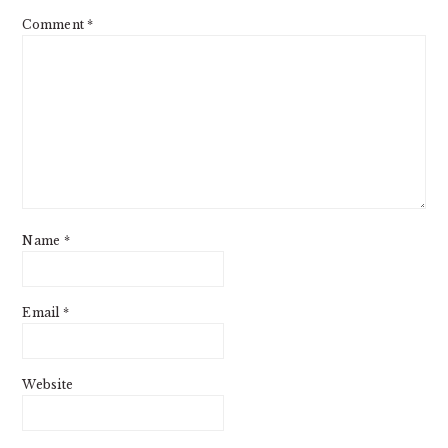
Comment
*
Name
*
Email
*
Website