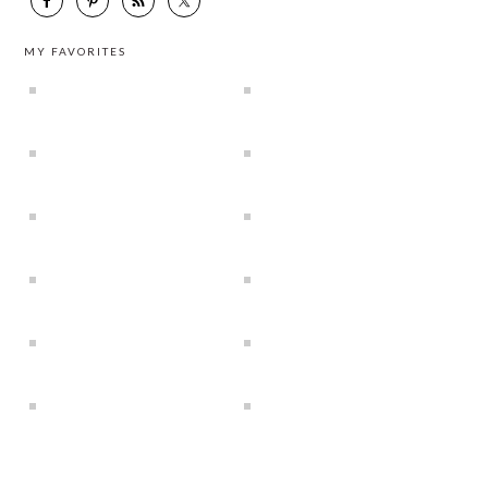
MY FAVORITES