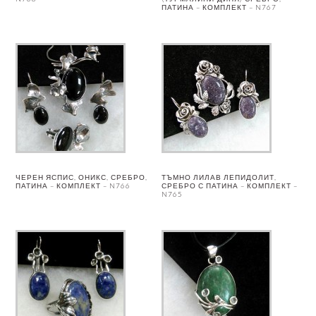
ПАТИНА – КОМПЛЕКТ – N767
ЧЕРЕН ЯСПИС, ОНИКС, СРЕБРО,
ТЪМНО ЛИЛАВ ЛЕПИДОЛИТ,
ПАТИНА – КОМПЛЕКТ – N766
СРЕБРО С ПАТИНА – КОМПЛЕКТ –
N765