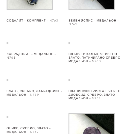
СОДАЛИТ – КОМПЛЕКТ – N763
ЗЕЛЕН ЯСПИС – МЕДАЛЬОН –
N762
ЛАБРАДОРИТ – МЕДАЛЬОН –
СЛЪНЧЕВ КАМЪК, ЧЕРВЕНО
N761
ЗЛАТО, ПАТИНИРАНО СРЕБРО –
МЕДАЛЬОН – N760
ЗЛАТО, СРЕБРО, ЛАБРАДОРИТ –
ПЛАНИНСКИ КРИСТАЛ, ЧЕРЕН
МЕДАЛЬОН – N759
ДИОБСИД, СРЕБРО, ЗЛАТО –
МЕДАЛЬОН – N758
ОНИКС, СРЕБРО, ЗЛАТО –
МЕДАЛЬОН – N757