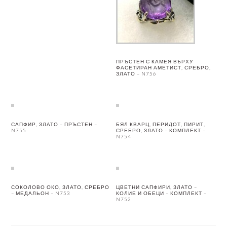
ПРЪСТЕН С КАМЕЯ ВЪРХУ
ФАСЕТИРАН АМЕТИСТ, СРЕБРО,
ЗЛАТО – N756
САПФИР, ЗЛАТО – ПРЪСТЕН –
БЯЛ КВАРЦ, ПЕРИДОТ, ПИРИТ,
N755
СРЕБРО, ЗЛАТО – КОМПЛЕКТ –
N754
СОКОЛОВО ОКО, ЗЛАТО, СРЕБРО
ЦВЕТНИ САПФИРИ, ЗЛАТО –
– МЕДАЛЬОН – N753
КОЛИЕ И ОБЕЦИ – КОМПЛЕКТ –
N752