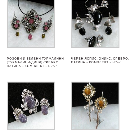
РОЗОВИ И ЗЕЛЕНИ ТУРМАЛИНИ
ЧЕРЕН ЯСПИС, ОНИКС, СРЕБРО,
(ТУРМАЛИНИ-ДИНЯ) СРЕБРО,
ПАТИНА – КОМПЛЕКТ – N766
ПАТИНА – КОМПЛЕКТ – N767