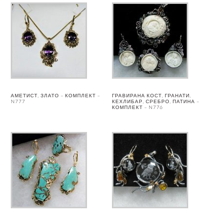
АМЕТИСТ, ЗЛАТО – КОМПЛЕКТ –
ГРАВИРАНА КОСТ, ГРАНАТИ,
N777
КЕХЛИБАР, СРЕБРО, ПАТИНА –
КОМПЛЕКТ – N776