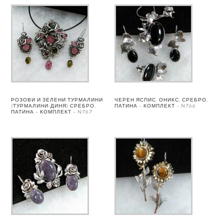
РОЗОВИ И ЗЕЛЕНИ ТУРМАЛИНИ
ЧЕРЕН ЯСПИС, ОНИКС, СРЕБРО,
(ТУРМАЛИНИ-ДИНЯ) СРЕБРО,
ПАТИНА – КОМПЛЕКТ – N766
ПАТИНА – КОМПЛЕКТ – N767