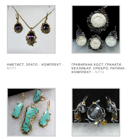
АМЕТИСТ, ЗЛАТО – КОМПЛЕКТ –
ГРАВИРАНА КОСТ, ГРАНАТИ,
N777
КЕХЛИБАР, СРЕБРО, ПАТИНА –
КОМПЛЕКТ – N776