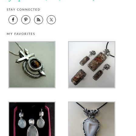
STAY CONNECTED
MY FAVORITES