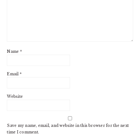
Name
*
Email
*
Website
Save my name, email, and website in this browser for the next
time I comment.