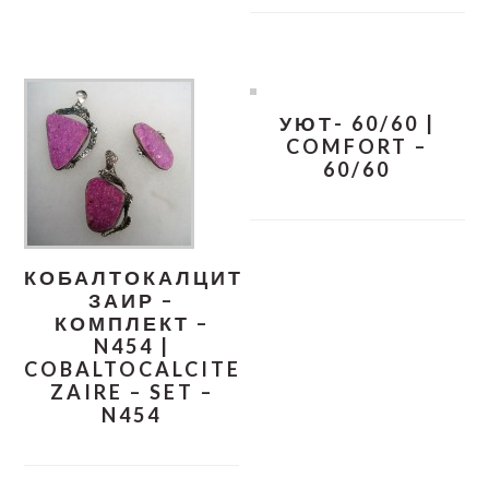
УЮТ- 60/60 |
COMFORT –
60/60
КОБАЛТОКАЛЦИТ
ЗАИР –
КОМПЛЕКТ –
N454 |
COBALTOCALCITE
ZAIRE – SET –
N454