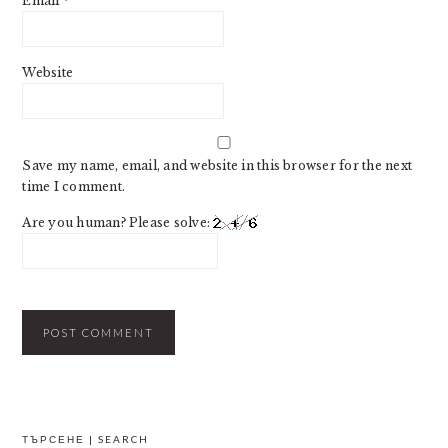
Email
*
Website
Save my name, email, and website in this browser for the next
time I comment.
Are you human? Please solve:
PRIMARY
ТЪРСЕНЕ | SEARCH