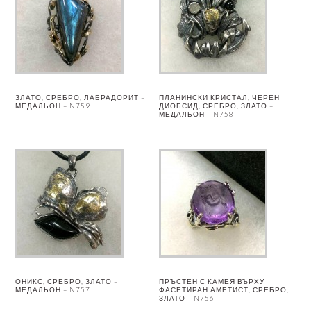
ЗЛАТО, СРЕБРО, ЛАБРАДОРИТ –
ПЛАНИНСКИ КРИСТАЛ, ЧЕРЕН
МЕДАЛЬОН – N759
ДИОБСИД, СРЕБРО, ЗЛАТО –
МЕДАЛЬОН – N758
ОНИКС, СРЕБРО, ЗЛАТО –
ПРЪСТЕН С КАМЕЯ ВЪРХУ
МЕДАЛЬОН – N757
ФАСЕТИРАН АМЕТИСТ, СРЕБРО,
ЗЛАТО – N756