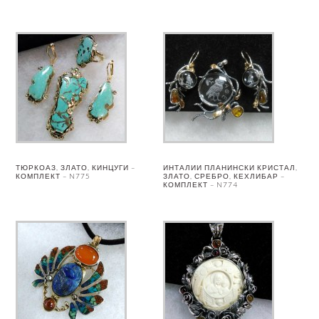
ТЮРКОАЗ, ЗЛАТО, КИНЦУГИ –
ИНТАЛИИ ПЛАНИНСКИ КРИСТАЛ,
КОМПЛЕКТ – N775
ЗЛАТО, СРЕБРО, КЕХЛИБАР –
КОМПЛЕКТ – N774