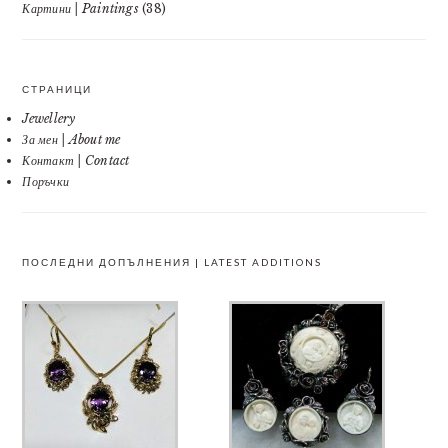
Картини | Paintings
(38)
СТРАНИЦИ
Jewellery
За мен | About me
Контакт | Contact
Поръчки
ПОСЛЕДНИ ДОПЪЛНЕНИЯ | LATEST ADDITIONS