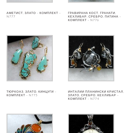
АМЕТИСТ, ЗЛАТО – КОМПЛЕКТ –
ГРАВИРАНА КОСТ, ГРАНАТИ,
N777
КЕХЛИБАР, СРЕБРО, ПАТИНА –
КОМПЛЕКТ – N776
ТЮРКОАЗ, ЗЛАТО, КИНЦУГИ –
ИНТАЛИИ ПЛАНИНСКИ КРИСТАЛ,
КОМПЛЕКТ – N775
ЗЛАТО, СРЕБРО, КЕХЛИБАР –
КОМПЛЕКТ – N774