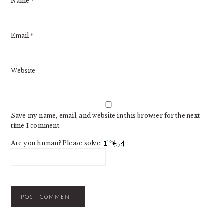
Name
*
Email
*
Website
Save my name, email, and website in this browser for the next
time I comment.
Are you human? Please solve: