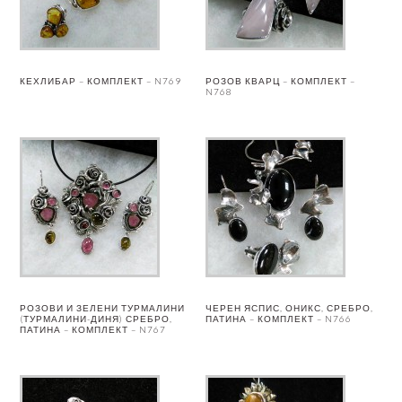
КЕХЛИБАР – КОМПЛЕКТ – N769
РОЗОВ КВАРЦ – КОМПЛЕКТ –
N768
РОЗОВИ И ЗЕЛЕНИ ТУРМАЛИНИ
ЧЕРЕН ЯСПИС, ОНИКС, СРЕБРО,
(ТУРМАЛИНИ-ДИНЯ) СРЕБРО,
ПАТИНА – КОМПЛЕКТ – N766
ПАТИНА – КОМПЛЕКТ – N767