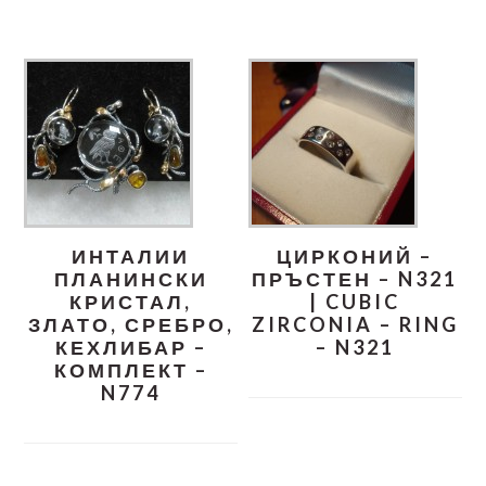
ИНТАЛИИ
ЦИРКОНИЙ –
ПЛАНИНСКИ
ПРЪСТЕН – N321
КРИСТАЛ,
| CUBIC
ЗЛАТО, СРЕБРО,
ZIRCONIA – RING
КЕХЛИБАР –
– N321
КОМПЛЕКТ –
N774