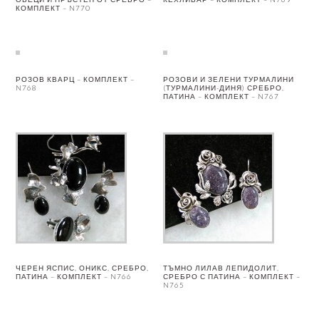
КОМПЛЕКТ – N770
РОЗОВ КВАРЦ – КОМПЛЕКТ –
РОЗОВИ И ЗЕЛЕНИ ТУРМАЛИНИ
N768
(ТУРМАЛИНИ-ДИНЯ) СРЕБРО,
ПАТИНА – КОМПЛЕКТ – N767
ЧЕРЕН ЯСПИС, ОНИКС, СРЕБРО,
ТЪМНО ЛИЛАВ ЛЕПИДОЛИТ,
ПАТИНА – КОМПЛЕКТ – N766
СРЕБРО С ПАТИНА – КОМПЛЕКТ –
N765