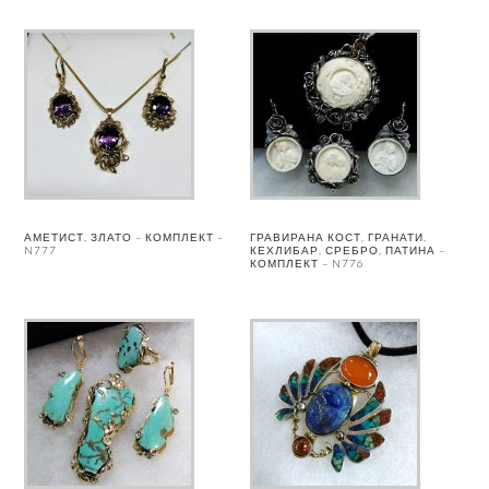
АМЕТИСТ, ЗЛАТО – КОМПЛЕКТ –
ГРАВИРАНА КОСТ, ГРАНАТИ,
N777
КЕХЛИБАР, СРЕБРО, ПАТИНА –
КОМПЛЕКТ – N776