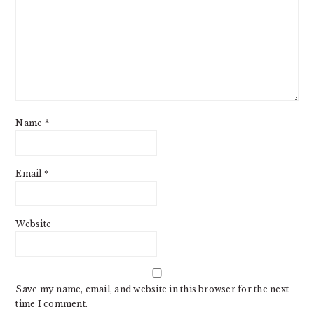
Name
*
Email
*
Website
Save my name, email, and website in this browser for the next
time I comment.