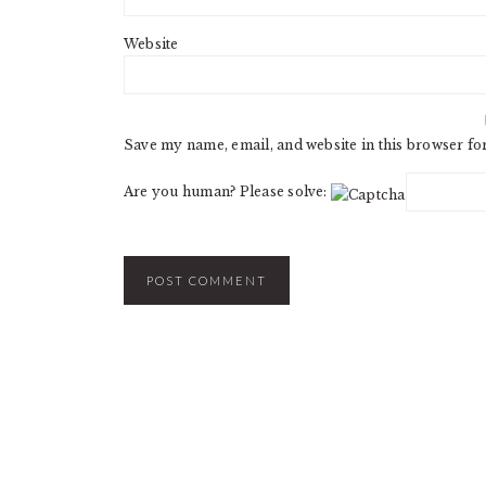
Website
Save my name, email, and website in this browser fo
Are you human? Please solve: