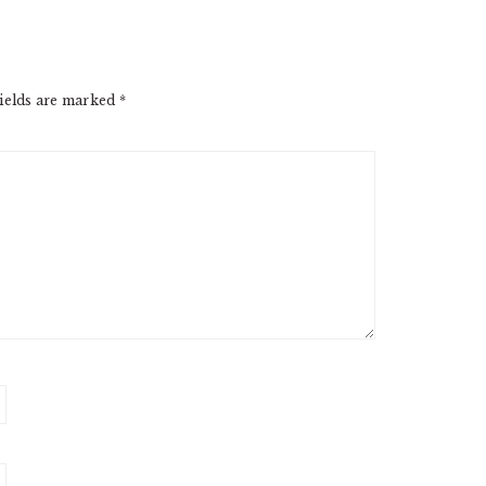
ields are marked
*