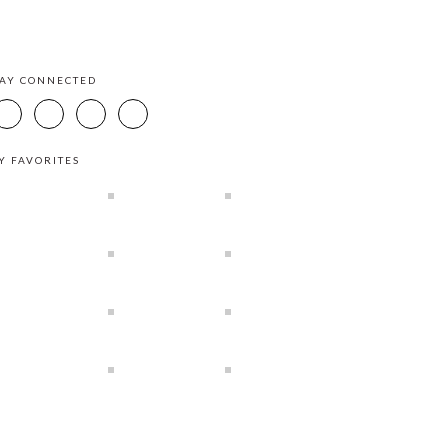
TAY CONNECTED
Y FAVORITES