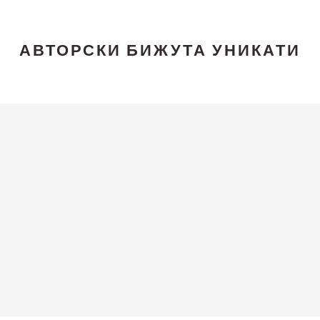
АВТОРСКИ БИЖУТА УНИКАТИ