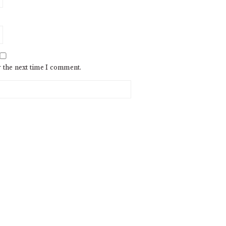
r the next time I comment.