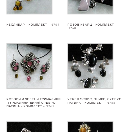
КЕХЛИБАР – КОМПЛЕКТ – N769
РОЗОВ КВАРЦ – КОМПЛЕКТ –
N768
РОЗОВИ И ЗЕЛЕНИ ТУРМАЛИНИ
ЧЕРЕН ЯСПИС, ОНИКС, СРЕБРО,
(ТУРМАЛИНИ-ДИНЯ) СРЕБРО,
ПАТИНА – КОМПЛЕКТ – N766
ПАТИНА – КОМПЛЕКТ – N767