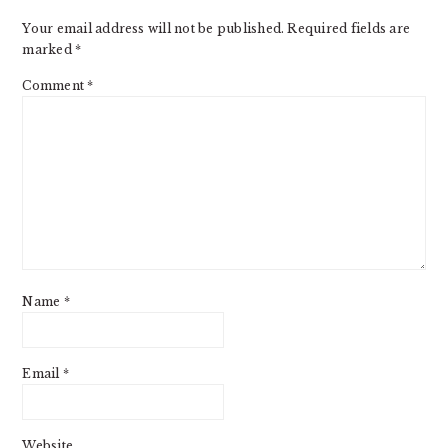
Your email address will not be published.
Required fields are
marked
*
Comment
*
Name
*
Email
*
Website