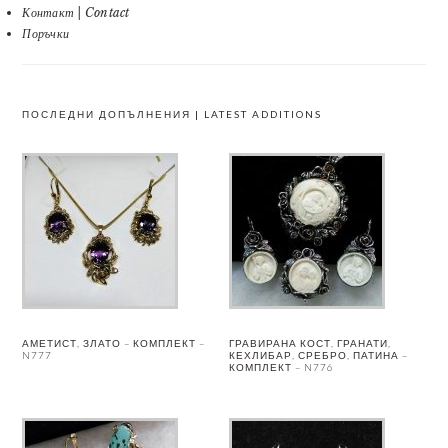
Контакт | Contact
Поръчки
ПОСЛЕДНИ ДОПЪЛНЕНИЯ | LATEST ADDITIONS
АМЕТИСТ, ЗЛАТО – КОМПЛЕКТ –
ГРАВИРАНА КОСТ, ГРАНАТИ,
N777
КЕХЛИБАР, СРЕБРО, ПАТИНА –
КОМПЛЕКТ – N776