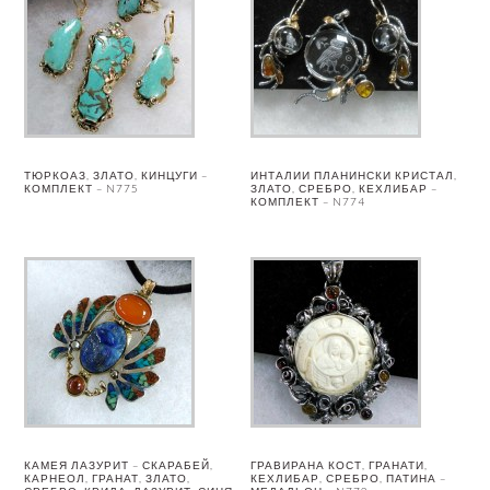
ТЮРКОАЗ, ЗЛАТО, КИНЦУГИ –
ИНТАЛИИ ПЛАНИНСКИ КРИСТАЛ,
КОМПЛЕКТ – N775
ЗЛАТО, СРЕБРО, КЕХЛИБАР –
КОМПЛЕКТ – N774
КАМЕЯ ЛАЗУРИТ – СКАРАБЕЙ,
ГРАВИРАНА КОСТ, ГРАНАТИ,
КАРНЕОЛ, ГРАНАТ, ЗЛАТО,
КЕХЛИБАР, СРЕБРО, ПАТИНА –