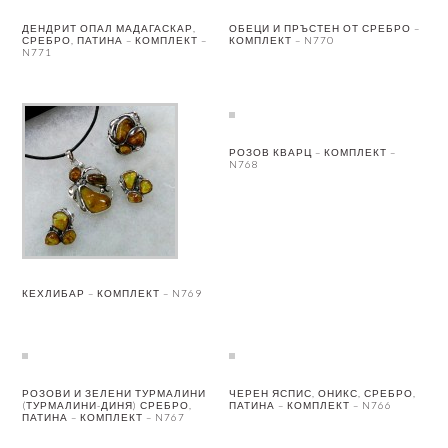
ДЕНДРИТ ОПАЛ МАДАГАСКАР,
ОБЕЦИ И ПРЪСТЕН ОТ СРЕБРО –
СРЕБРО, ПАТИНА – КОМПЛЕКТ –
КОМПЛЕКТ – N770
N771
РОЗОВ КВАРЦ – КОМПЛЕКТ –
N768
КЕХЛИБАР – КОМПЛЕКТ – N769
РОЗОВИ И ЗЕЛЕНИ ТУРМАЛИНИ
ЧЕРЕН ЯСПИС, ОНИКС, СРЕБРО,
(ТУРМАЛИНИ-ДИНЯ) СРЕБРО,
ПАТИНА – КОМПЛЕКТ – N766
ПАТИНА – КОМПЛЕКТ – N767