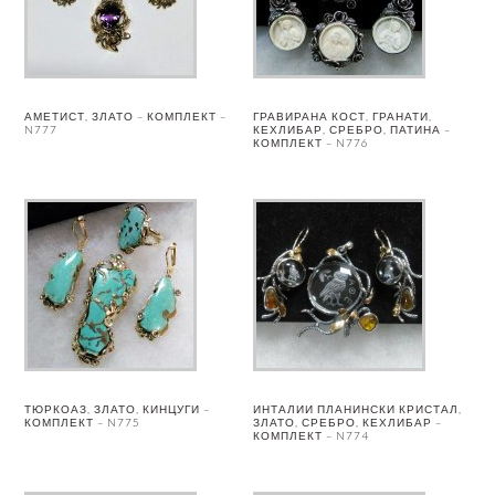
АМЕТИСТ, ЗЛАТО – КОМПЛЕКТ –
ГРАВИРАНА КОСТ, ГРАНАТИ,
N777
КЕХЛИБАР, СРЕБРО, ПАТИНА –
КОМПЛЕКТ – N776
ТЮРКОАЗ, ЗЛАТО, КИНЦУГИ –
ИНТАЛИИ ПЛАНИНСКИ КРИСТАЛ,
КОМПЛЕКТ – N775
ЗЛАТО, СРЕБРО, КЕХЛИБАР –
КОМПЛЕКТ – N774