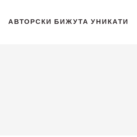
АВТОРСКИ БИЖУТА УНИКАТИ