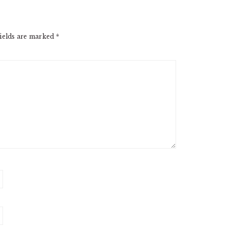
ields are marked
*