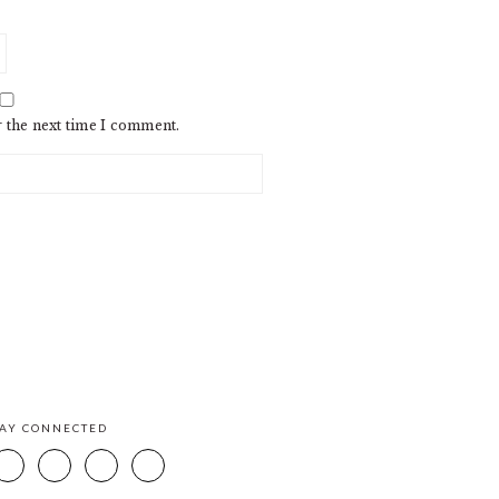
r the next time I comment.
TAY CONNECTED