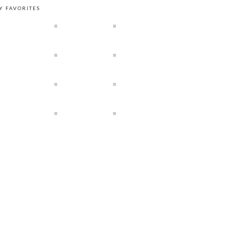
Y FAVORITES