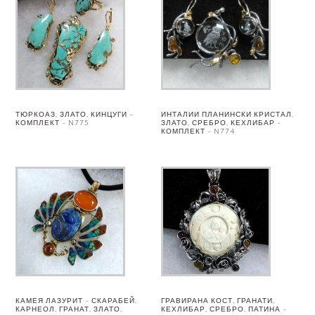
ТЮРКОАЗ, ЗЛАТО, КИНЦУГИ –
ИНТАЛИИ ПЛАНИНСКИ КРИСТАЛ,
КОМПЛЕКТ – N775
ЗЛАТО, СРЕБРО, КЕХЛИБАР –
КОМПЛЕКТ – N774
КАМЕЯ ЛАЗУРИТ – СКАРАБЕЙ,
ГРАВИРАНА КОСТ, ГРАНАТИ,
КАРНЕОЛ, ГРАНАТ, ЗЛАТО,
КЕХЛИБАР, СРЕБРО, ПАТИНА –