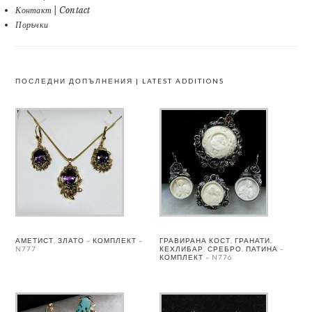
Контакт | Contact
Поръчки
ПОСЛЕДНИ ДОПЪЛНЕНИЯ | LATEST ADDITIONS
АМЕТИСТ, ЗЛАТО – КОМПЛЕКТ –
ГРАВИРАНА КОСТ, ГРАНАТИ,
N777
КЕХЛИБАР, СРЕБРО, ПАТИНА –
КОМПЛЕКТ – N776