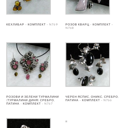
КЕХЛИБАР – КОМПЛЕКТ – N769
РОЗОВ КВАРЦ – КОМПЛЕКТ –
N768
РОЗОВИ И ЗЕЛЕНИ ТУРМАЛИНИ
ЧЕРЕН ЯСПИС, ОНИКС, СРЕБРО,
(ТУРМАЛИНИ-ДИНЯ) СРЕБРО,
ПАТИНА – КОМПЛЕКТ – N766
ПАТИНА – КОМПЛЕКТ – N767