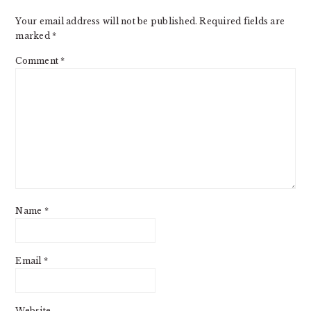
Your email address will not be published.
Required fields are
marked
*
Comment
*
Name
*
Email
*
Website