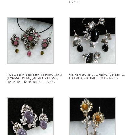
N768
РОЗОВИ И ЗЕЛЕНИ ТУРМАЛИНИ
ЧЕРЕН ЯСПИС, ОНИКС, СРЕБРО,
(ТУРМАЛИНИ-ДИНЯ) СРЕБРО,
ПАТИНА – КОМПЛЕКТ – N766
ПАТИНА – КОМПЛЕКТ – N767