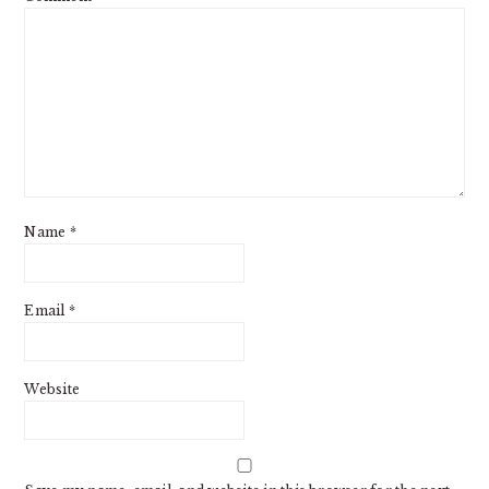
Name
*
Email
*
Website