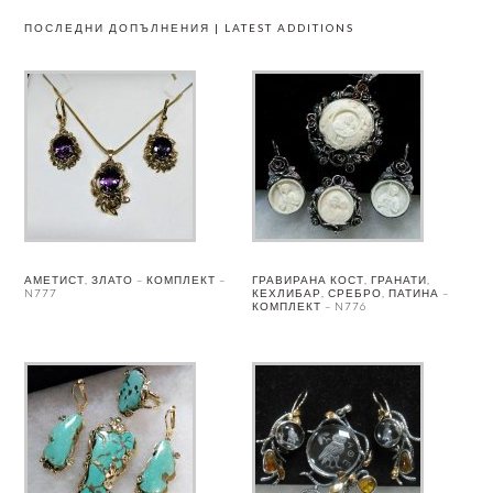
ПОСЛЕДНИ ДОПЪЛНЕНИЯ | LATEST ADDITIONS
АМЕТИСТ, ЗЛАТО – КОМПЛЕКТ –
ГРАВИРАНА КОСТ, ГРАНАТИ,
N777
КЕХЛИБАР, СРЕБРО, ПАТИНА –
КОМПЛЕКТ – N776