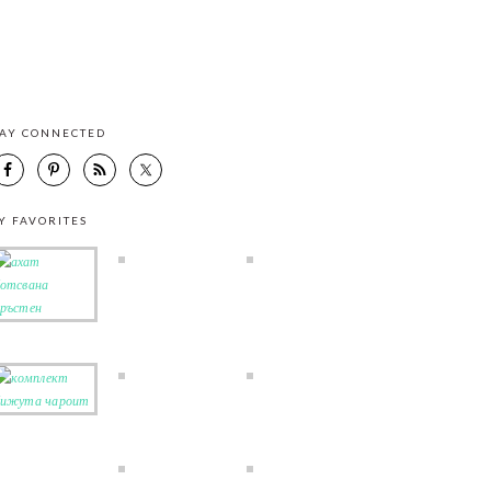
TAY CONNECTED
Y FAVORITES