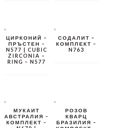
ЦИРКОНИЙ –
СОДАЛИТ –
ПРЪСТЕН –
КОМПЛЕКТ –
N577 | CUBIC
N763
ZIRCONIA –
RING – N577
МУКАИТ
РОЗОВ
АВСТРАЛИЯ –
КВАРЦ
КОМПЛЕКТ –
БРАЗИЛИЯ –