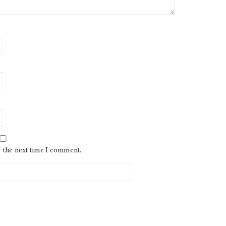
r the next time I comment.