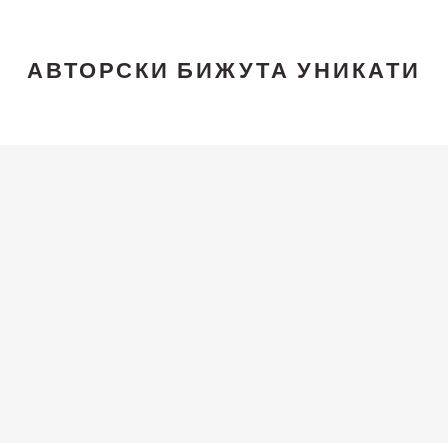
АВТОРСКИ БИЖУТА УНИКАТИ