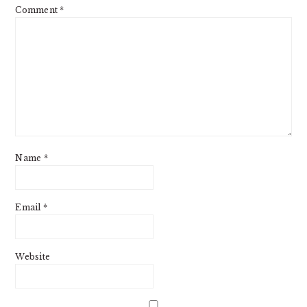
Comment
*
Name
*
Email
*
Website