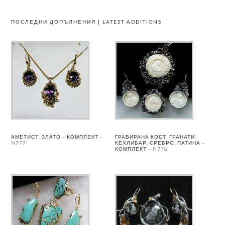
ПОСЛЕДНИ ДОПЪЛНЕНИЯ | LATEST ADDITIONS
АМЕТИСТ, ЗЛАТО – КОМПЛЕКТ –
ГРАВИРАНА КОСТ, ГРАНАТИ,
N777
КЕХЛИБАР, СРЕБРО, ПАТИНА –
КОМПЛЕКТ – N776