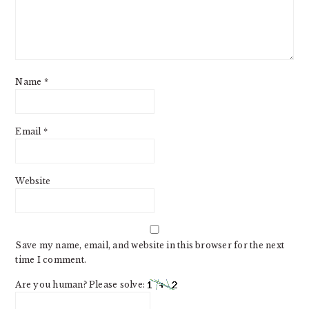
Name
*
Email
*
Website
Save my name, email, and website in this browser for the next
time I comment.
Are you human? Please solve: