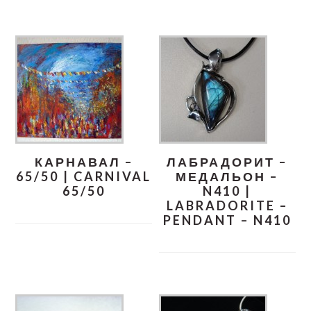
КАРНАВАЛ –
ЛАБРАДОРИТ –
65/50 | CARNIVAL
МЕДАЛЬОН –
65/50
N410 |
LABRADORITE –
PENDANT – N410