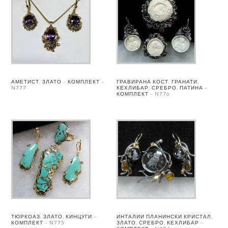
АМЕТИСТ, ЗЛАТО – КОМПЛЕКТ –
ГРАВИРАНА КОСТ, ГРАНАТИ,
N777
КЕХЛИБАР, СРЕБРО, ПАТИНА –
КОМПЛЕКТ – N776
ТЮРКОАЗ, ЗЛАТО, КИНЦУГИ –
ИНТАЛИИ ПЛАНИНСКИ КРИСТАЛ,
КОМПЛЕКТ – N775
ЗЛАТО, СРЕБРО, КЕХЛИБАР –