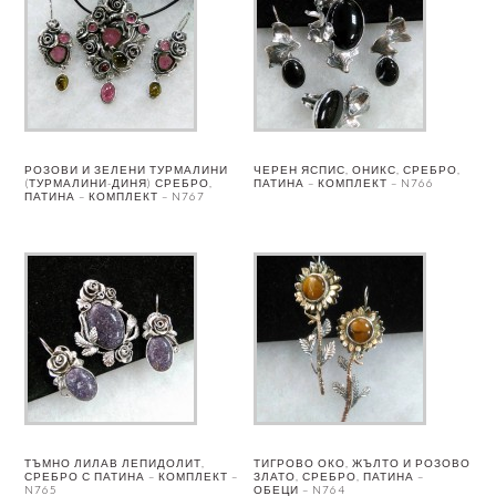
РОЗОВИ И ЗЕЛЕНИ ТУРМАЛИНИ
ЧЕРЕН ЯСПИС, ОНИКС, СРЕБРО,
(ТУРМАЛИНИ-ДИНЯ) СРЕБРО,
ПАТИНА – КОМПЛЕКТ – N766
ПАТИНА – КОМПЛЕКТ – N767
ТЪМНО ЛИЛАВ ЛЕПИДОЛИТ,
ТИГРОВО ОКО, ЖЪЛТО И РОЗОВО
СРЕБРО С ПАТИНА – КОМПЛЕКТ –
ЗЛАТО, СРЕБРО, ПАТИНА –
N765
ОБЕЦИ – N764