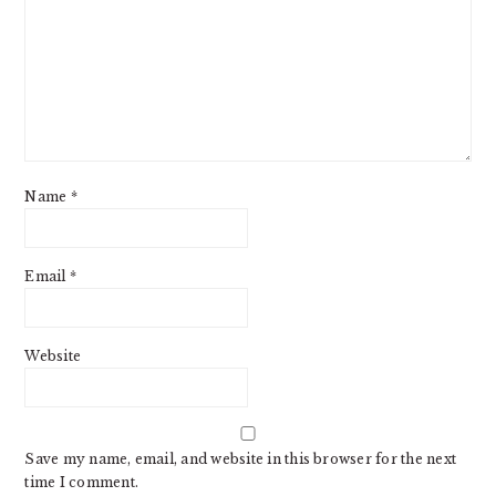
Name
*
Email
*
Website
Save my name, email, and website in this browser for the next
time I comment.