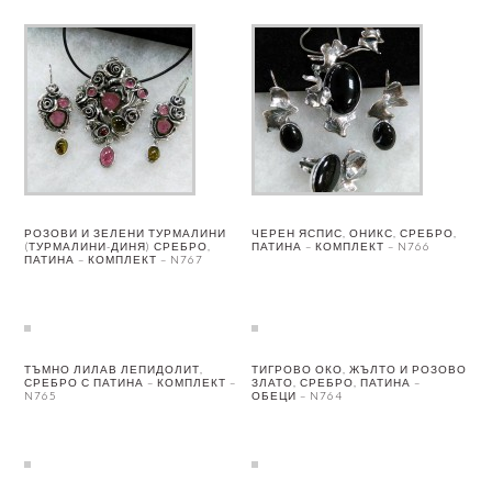
РОЗОВИ И ЗЕЛЕНИ ТУРМАЛИНИ
ЧЕРЕН ЯСПИС, ОНИКС, СРЕБРО,
(ТУРМАЛИНИ-ДИНЯ) СРЕБРО,
ПАТИНА – КОМПЛЕКТ – N766
ПАТИНА – КОМПЛЕКТ – N767
ТЪМНО ЛИЛАВ ЛЕПИДОЛИТ,
ТИГРОВО ОКО, ЖЪЛТО И РОЗОВО
СРЕБРО С ПАТИНА – КОМПЛЕКТ –
ЗЛАТО, СРЕБРО, ПАТИНА –
N765
ОБЕЦИ – N764