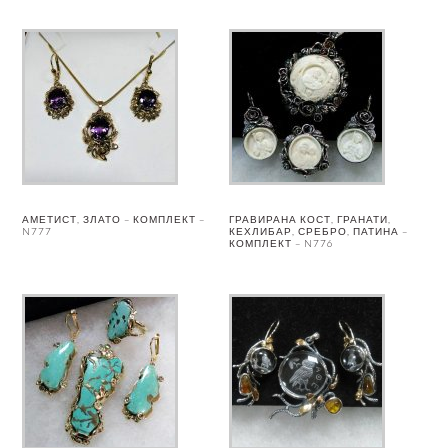
АМЕТИСТ, ЗЛАТО – КОМПЛЕКТ –
ГРАВИРАНА КОСТ, ГРАНАТИ,
N777
КЕХЛИБАР, СРЕБРО, ПАТИНА –
КОМПЛЕКТ – N776