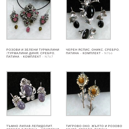
РОЗОВИ И ЗЕЛЕНИ ТУРМАЛИНИ
ЧЕРЕН ЯСПИС, ОНИКС, СРЕБРО,
(ТУРМАЛИНИ-ДИНЯ) СРЕБРО,
ПАТИНА – КОМПЛЕКТ – N766
ПАТИНА – КОМПЛЕКТ – N767
ТЪМНО ЛИЛАВ ЛЕПИДОЛИТ,
ТИГРОВО ОКО, ЖЪЛТО И РОЗОВО