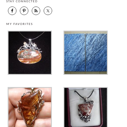
STAY CONNECTED
MY FAVORITES