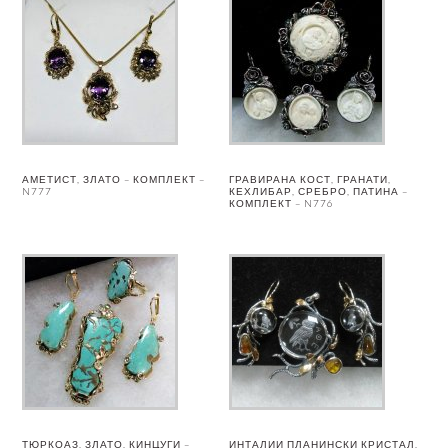
АМЕТИСТ, ЗЛАТО – КОМПЛЕКТ –
ГРАВИРАНА КОСТ, ГРАНАТИ,
N777
КЕХЛИБАР, СРЕБРО, ПАТИНА –
КОМПЛЕКТ – N776
ТЮРКОАЗ, ЗЛАТО, КИНЦУГИ –
ИНТАЛИИ ПЛАНИНСКИ КРИСТАЛ,