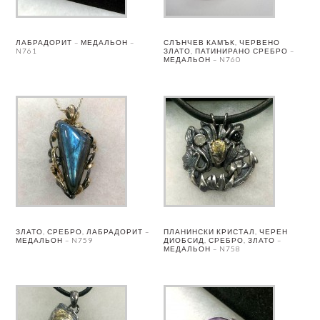
ЛАБРАДОРИТ – МЕДАЛЬОН –
СЛЪНЧЕВ КАМЪК, ЧЕРВЕНО
N761
ЗЛАТО, ПАТИНИРАНО СРЕБРО –
МЕДАЛЬОН – N760
ЗЛАТО, СРЕБРО, ЛАБРАДОРИТ –
ПЛАНИНСКИ КРИСТАЛ, ЧЕРЕН
МЕДАЛЬОН – N759
ДИОБСИД, СРЕБРО, ЗЛАТО –
МЕДАЛЬОН – N758