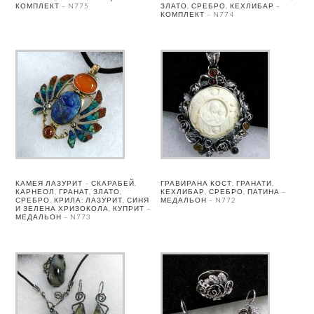
КОМПЛЕКТ – N775
ЗЛАТО, СРЕБРО, КЕХЛИБАР –
КОМПЛЕКТ – N774
КАМЕЯ ЛАЗУРИТ – СКАРАБЕЙ,
ГРАВИРАНА КОСТ, ГРАНАТИ,
КАРНЕОЛ, ГРАНАТ, ЗЛАТО,
КЕХЛИБАР, СРЕБРО, ПАТИНА –
СРЕБРО. КРИЛА: ЛАЗУРИТ, СИНЯ
МЕДАЛЬОН – N772
И ЗЕЛЕНА ХРИЗОКОЛА, КУПРИТ –
МЕДАЛЬОН – N773