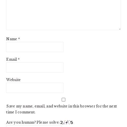
Name
*
Email
*
Website
Save my name, email, and website in this browser for the next
time I comment.
Are you human? Please solve: