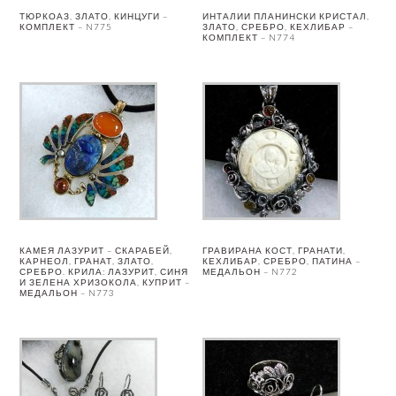
ТЮРКОАЗ, ЗЛАТО, КИНЦУГИ –
ИНТАЛИИ ПЛАНИНСКИ КРИСТАЛ,
КОМПЛЕКТ – N775
ЗЛАТО, СРЕБРО, КЕХЛИБАР –
КОМПЛЕКТ – N774
КАМЕЯ ЛАЗУРИТ – СКАРАБЕЙ,
ГРАВИРАНА КОСТ, ГРАНАТИ,
КАРНЕОЛ, ГРАНАТ, ЗЛАТО,
КЕХЛИБАР, СРЕБРО, ПАТИНА –
СРЕБРО. КРИЛА: ЛАЗУРИТ, СИНЯ
МЕДАЛЬОН – N772
И ЗЕЛЕНА ХРИЗОКОЛА, КУПРИТ –
МЕДАЛЬОН – N773