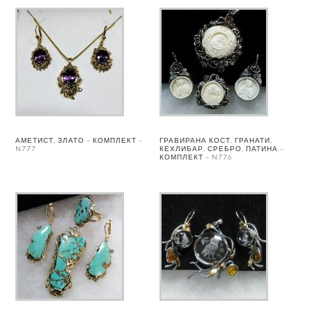
АМЕТИСТ, ЗЛАТО – КОМПЛЕКТ –
ГРАВИРАНА КОСТ, ГРАНАТИ,
N777
КЕХЛИБАР, СРЕБРО, ПАТИНА –
КОМПЛЕКТ – N776