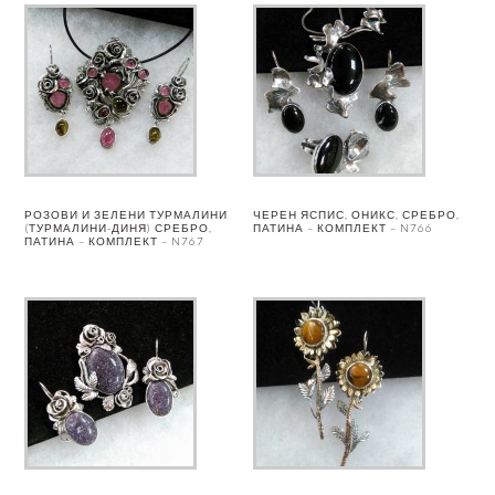
РОЗОВИ И ЗЕЛЕНИ ТУРМАЛИНИ
ЧЕРЕН ЯСПИС, ОНИКС, СРЕБРО,
(ТУРМАЛИНИ-ДИНЯ) СРЕБРО,
ПАТИНА – КОМПЛЕКТ – N766
ПАТИНА – КОМПЛЕКТ – N767