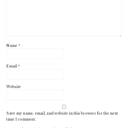
Name
*
Email
*
Website
Save my name, email, and website in this browser for the next
time I comment.