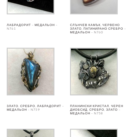
ЛАБРАДОРИТ – МЕДАЛЬОН –
СЛЪНЧЕВ КАМЪК, ЧЕРВЕНО
N761
ЗЛАТО, ПАТИНИРАНО СРЕБРО –
МЕДАЛЬОН – N760
ЗЛАТО, СРЕБРО, ЛАБРАДОРИТ –
ПЛАНИНСКИ КРИСТАЛ, ЧЕРЕН
МЕДАЛЬОН – N759
ДИОБСИД, СРЕБРО, ЗЛАТО –
МЕДАЛЬОН – N758