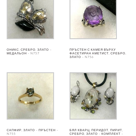
ОНИКС, СРЕБРО, ЗЛАТО –
ПРЪСТЕН С КАМЕЯ ВЪРХУ
МЕДАЛЬОН – N757
ФАСЕТИРАН АМЕТИСТ, СРЕБРО,
ЗЛАТО – N756
САПФИР, ЗЛАТО – ПРЪСТЕН –
БЯЛ КВАРЦ, ПЕРИДОТ, ПИРИТ,
N755
СРЕБРО, ЗЛАТО – КОМПЛЕКТ –