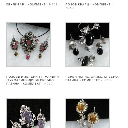
КЕХЛИБАР – КОМПЛЕКТ – N769
РОЗОВ КВАРЦ – КОМПЛЕКТ –
N768
РОЗОВИ И ЗЕЛЕНИ ТУРМАЛИНИ
ЧЕРЕН ЯСПИС, ОНИКС, СРЕБРО,
(ТУРМАЛИНИ-ДИНЯ) СРЕБРО,
ПАТИНА – КОМПЛЕКТ – N766
ПАТИНА – КОМПЛЕКТ – N767