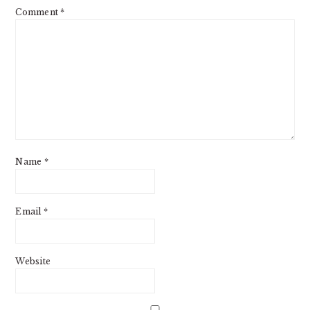
Comment
*
Name
*
Email
*
Website