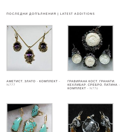
ПОСЛЕДНИ ДОПЪЛНЕНИЯ | LATEST ADDITIONS
АМЕТИСТ, ЗЛАТО – КОМПЛЕКТ –
ГРАВИРАНА КОСТ, ГРАНАТИ,
N777
КЕХЛИБАР, СРЕБРО, ПАТИНА –
КОМПЛЕКТ – N776