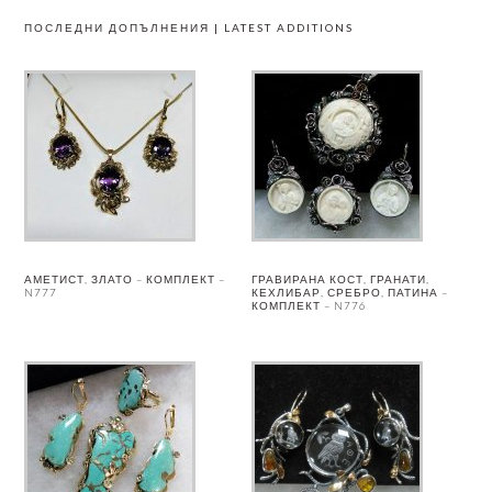
ПОСЛЕДНИ ДОПЪЛНЕНИЯ | LATEST ADDITIONS
АМЕТИСТ, ЗЛАТО – КОМПЛЕКТ –
ГРАВИРАНА КОСТ, ГРАНАТИ,
N777
КЕХЛИБАР, СРЕБРО, ПАТИНА –
КОМПЛЕКТ – N776