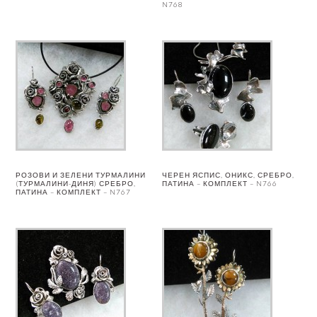
N768
РОЗОВИ И ЗЕЛЕНИ ТУРМАЛИНИ
ЧЕРЕН ЯСПИС, ОНИКС, СРЕБРО,
(ТУРМАЛИНИ-ДИНЯ) СРЕБРО,
ПАТИНА – КОМПЛЕКТ – N766
ПАТИНА – КОМПЛЕКТ – N767