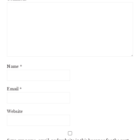
Name
*
Email
*
Website