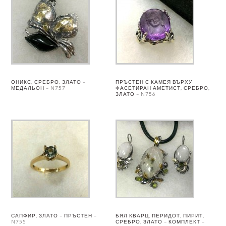
ОНИКС, СРЕБРО, ЗЛАТО –
ПРЪСТЕН С КАМЕЯ ВЪРХУ
МЕДАЛЬОН – N757
ФАСЕТИРАН АМЕТИСТ, СРЕБРО,
ЗЛАТО – N756
САПФИР, ЗЛАТО – ПРЪСТЕН –
БЯЛ КВАРЦ, ПЕРИДОТ, ПИРИТ,
N755
СРЕБРО, ЗЛАТО – КОМПЛЕКТ –