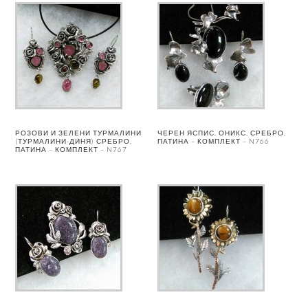
РОЗОВИ И ЗЕЛЕНИ ТУРМАЛИНИ
ЧЕРЕН ЯСПИС, ОНИКС, СРЕБРО,
(ТУРМАЛИНИ-ДИНЯ) СРЕБРО,
ПАТИНА – КОМПЛЕКТ – N766
ПАТИНА – КОМПЛЕКТ – N767