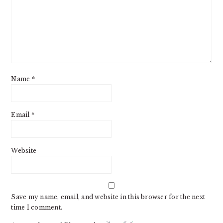
Name
*
Email
*
Website
Save my name, email, and website in this browser for the next
time I comment.