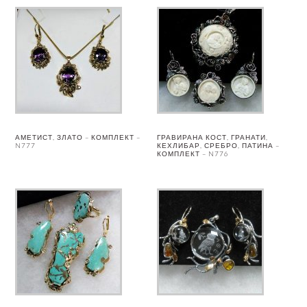
АМЕТИСТ, ЗЛАТО – КОМПЛЕКТ –
ГРАВИРАНА КОСТ, ГРАНАТИ,
N777
КЕХЛИБАР, СРЕБРО, ПАТИНА –
КОМПЛЕКТ – N776