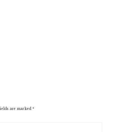
ields are marked
*