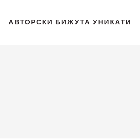
АВТОРСКИ БИЖУТА УНИКАТИ