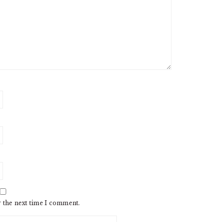
r the next time I comment.