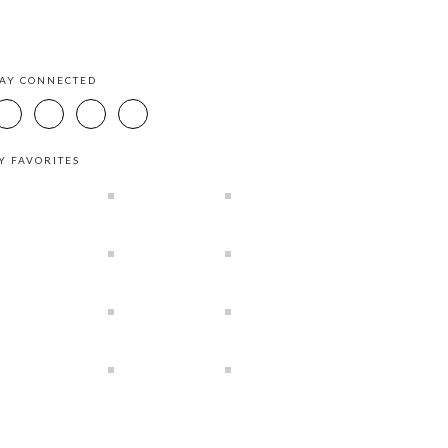
TAY CONNECTED
Y FAVORITES