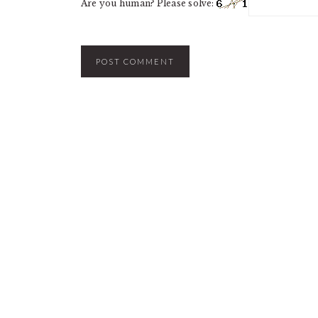
Are you human? Please solve: