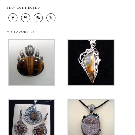
STAY CONNECTED
MY FAVORITES