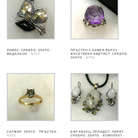
ОНИКС, СРЕБРО, ЗЛАТО –
ПРЪСТЕН С КАМЕЯ ВЪРХУ
МЕДАЛЬОН – N757
ФАСЕТИРАН АМЕТИСТ, СРЕБРО,
ЗЛАТО – N756
САПФИР, ЗЛАТО – ПРЪСТЕН –
БЯЛ КВАРЦ, ПЕРИДОТ, ПИРИТ,
N755
СРЕБРО, ЗЛАТО – КОМПЛЕКТ –