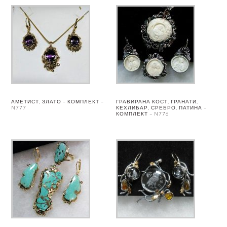
АМЕТИСТ, ЗЛАТО – КОМПЛЕКТ –
ГРАВИРАНА КОСТ, ГРАНАТИ,
N777
КЕХЛИБАР, СРЕБРО, ПАТИНА –
КОМПЛЕКТ – N776