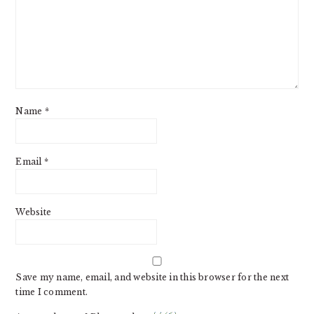
Name
*
Email
*
Website
Save my name, email, and website in this browser for the next
time I comment.