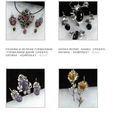
РОЗОВИ И ЗЕЛЕНИ ТУРМАЛИНИ
ЧЕРЕН ЯСПИС, ОНИКС, СРЕБРО,
(ТУРМАЛИНИ-ДИНЯ) СРЕБРО,
ПАТИНА – КОМПЛЕКТ – N766
ПАТИНА – КОМПЛЕКТ – N767