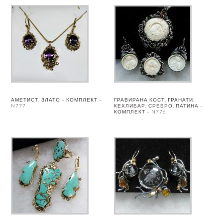
АМЕТИСТ, ЗЛАТО – КОМПЛЕКТ –
ГРАВИРАНА КОСТ, ГРАНАТИ,
N777
КЕХЛИБАР, СРЕБРО, ПАТИНА –
КОМПЛЕКТ – N776