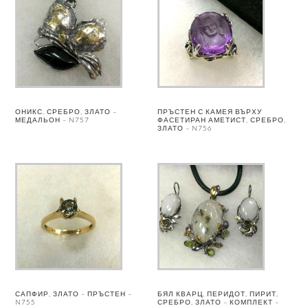
ОНИКС, СРЕБРО, ЗЛАТО –
ПРЪСТЕН С КАМЕЯ ВЪРХУ
МЕДАЛЬОН – N757
ФАСЕТИРАН АМЕТИСТ, СРЕБРО,
ЗЛАТО – N756
САПФИР, ЗЛАТО – ПРЪСТЕН –
БЯЛ КВАРЦ, ПЕРИДОТ, ПИРИТ,
N755
СРЕБРО, ЗЛАТО – КОМПЛЕКТ –