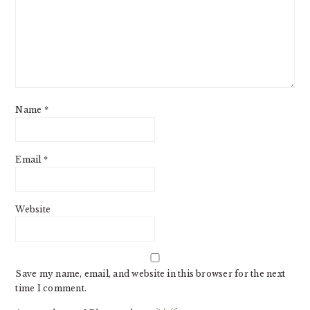
Name
*
Email
*
Website
Save my name, email, and website in this browser for the next
time I comment.