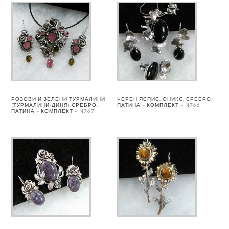
РОЗОВИ И ЗЕЛЕНИ ТУРМАЛИНИ
ЧЕРЕН ЯСПИС, ОНИКС, СРЕБРО,
(ТУРМАЛИНИ-ДИНЯ) СРЕБРО,
ПАТИНА – КОМПЛЕКТ – N766
ПАТИНА – КОМПЛЕКТ – N767