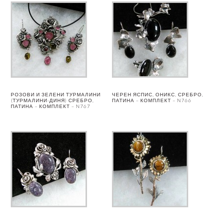
РОЗОВИ И ЗЕЛЕНИ ТУРМАЛИНИ
ЧЕРЕН ЯСПИС, ОНИКС, СРЕБРО,
(ТУРМАЛИНИ-ДИНЯ) СРЕБРО,
ПАТИНА – КОМПЛЕКТ – N766
ПАТИНА – КОМПЛЕКТ – N767