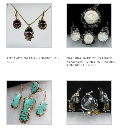
АМЕТИСТ, ЗЛАТО – КОМПЛЕКТ –
ГРАВИРАНА КОСТ, ГРАНАТИ,
N777
КЕХЛИБАР, СРЕБРО, ПАТИНА –
КОМПЛЕКТ – N776