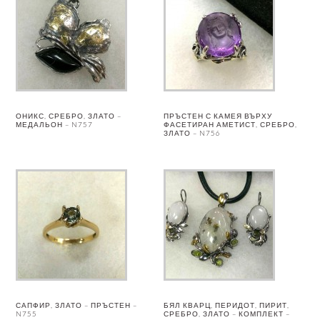
ОНИКС, СРЕБРО, ЗЛАТО –
ПРЪСТЕН С КАМЕЯ ВЪРХУ
МЕДАЛЬОН – N757
ФАСЕТИРАН АМЕТИСТ, СРЕБРО,
ЗЛАТО – N756
САПФИР, ЗЛАТО – ПРЪСТЕН –
БЯЛ КВАРЦ, ПЕРИДОТ, ПИРИТ,
N755
СРЕБРО, ЗЛАТО – КОМПЛЕКТ –