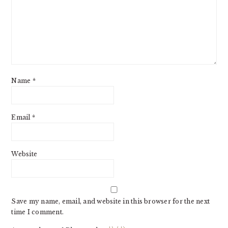
Name
*
Email
*
Website
Save my name, email, and website in this browser for the next
time I comment.