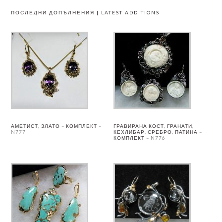
ПОСЛЕДНИ ДОПЪЛНЕНИЯ | LATEST ADDITIONS
АМЕТИСТ, ЗЛАТО – КОМПЛЕКТ –
ГРАВИРАНА КОСТ, ГРАНАТИ,
N777
КЕХЛИБАР, СРЕБРО, ПАТИНА –
КОМПЛЕКТ – N776