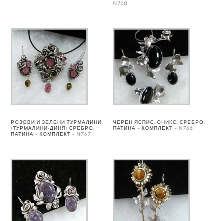
N768
РОЗОВИ И ЗЕЛЕНИ ТУРМАЛИНИ
ЧЕРЕН ЯСПИС, ОНИКС, СРЕБРО,
(ТУРМАЛИНИ-ДИНЯ) СРЕБРО,
ПАТИНА – КОМПЛЕКТ – N766
ПАТИНА – КОМПЛЕКТ – N767