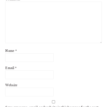
Name
*
Email
*
Website