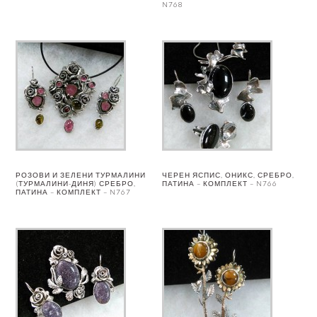
N768
РОЗОВИ И ЗЕЛЕНИ ТУРМАЛИНИ
ЧЕРЕН ЯСПИС, ОНИКС, СРЕБРО,
(ТУРМАЛИНИ-ДИНЯ) СРЕБРО,
ПАТИНА – КОМПЛЕКТ – N766
ПАТИНА – КОМПЛЕКТ – N767