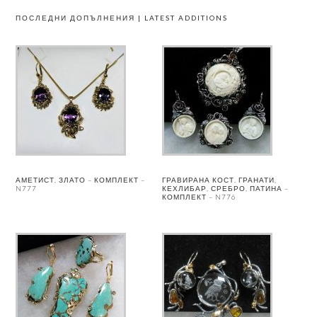
ПОСЛЕДНИ ДОПЪЛНЕНИЯ | LATEST ADDITIONS
АМЕТИСТ, ЗЛАТО – КОМПЛЕКТ –
ГРАВИРАНА КОСТ, ГРАНАТИ,
N777
КЕХЛИБАР, СРЕБРО, ПАТИНА –
КОМПЛЕКТ – N776