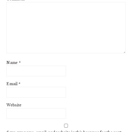
Name
*
Email
*
Website