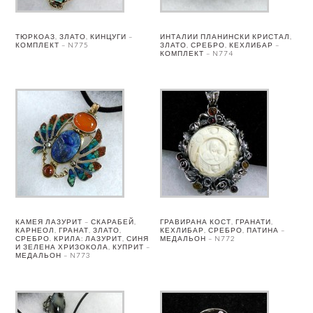
ТЮРКОАЗ, ЗЛАТО, КИНЦУГИ –
ИНТАЛИИ ПЛАНИНСКИ КРИСТАЛ,
КОМПЛЕКТ – N775
ЗЛАТО, СРЕБРО, КЕХЛИБАР –
КОМПЛЕКТ – N774
КАМЕЯ ЛАЗУРИТ – СКАРАБЕЙ,
ГРАВИРАНА КОСТ, ГРАНАТИ,
КАРНЕОЛ, ГРАНАТ, ЗЛАТО,
КЕХЛИБАР, СРЕБРО, ПАТИНА –
СРЕБРО. КРИЛА: ЛАЗУРИТ, СИНЯ
МЕДАЛЬОН – N772
И ЗЕЛЕНА ХРИЗОКОЛА, КУПРИТ –
МЕДАЛЬОН – N773