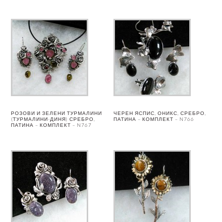
РОЗОВИ И ЗЕЛЕНИ ТУРМАЛИНИ
ЧЕРЕН ЯСПИС, ОНИКС, СРЕБРО,
(ТУРМАЛИНИ-ДИНЯ) СРЕБРО,
ПАТИНА – КОМПЛЕКТ – N766
ПАТИНА – КОМПЛЕКТ – N767