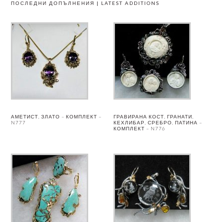
ПОСЛЕДНИ ДОПЪЛНЕНИЯ | LATEST ADDITIONS
АМЕТИСТ, ЗЛАТО – КОМПЛЕКТ –
ГРАВИРАНА КОСТ, ГРАНАТИ,
N777
КЕХЛИБАР, СРЕБРО, ПАТИНА –
КОМПЛЕКТ – N776