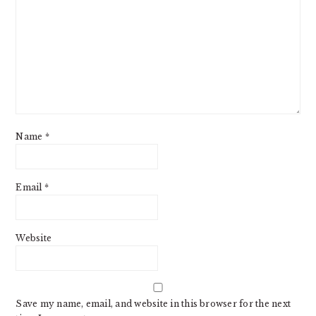
Name
*
Email
*
Website
Save my name, email, and website in this browser for the next