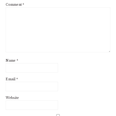
Comment
*
Name
*
Email
*
Website