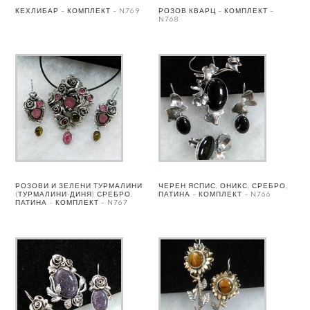
КЕХЛИБАР – КОМПЛЕКТ – N769
РОЗОВ КВАРЦ – КОМПЛЕКТ –
N768
РОЗОВИ И ЗЕЛЕНИ ТУРМАЛИНИ
ЧЕРЕН ЯСПИС, ОНИКС, СРЕБРО,
(ТУРМАЛИНИ-ДИНЯ) СРЕБРО,
ПАТИНА – КОМПЛЕКТ – N766
ПАТИНА – КОМПЛЕКТ – N767