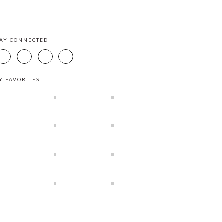
TAY CONNECTED
Y FAVORITES