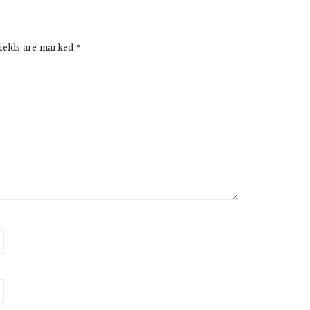
ields are marked
*