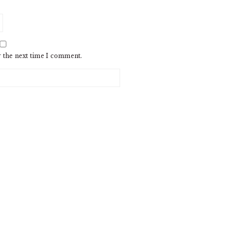
r the next time I comment.