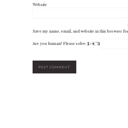
Website
Save my name, email, and website in this browser fo
Are you human? Please solve: