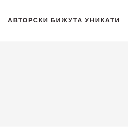
АВТОРСКИ БИЖУТА УНИКАТИ