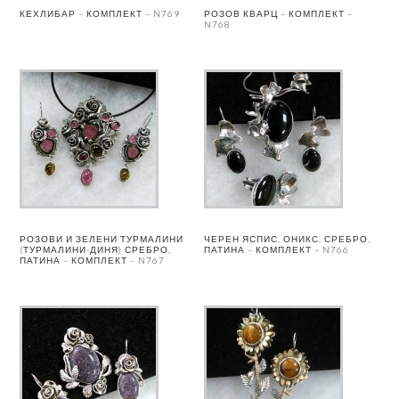
КЕХЛИБАР – КОМПЛЕКТ – N769
РОЗОВ КВАРЦ – КОМПЛЕКТ –
N768
РОЗОВИ И ЗЕЛЕНИ ТУРМАЛИНИ
ЧЕРЕН ЯСПИС, ОНИКС, СРЕБРО,
(ТУРМАЛИНИ-ДИНЯ) СРЕБРО,
ПАТИНА – КОМПЛЕКТ – N766
ПАТИНА – КОМПЛЕКТ – N767