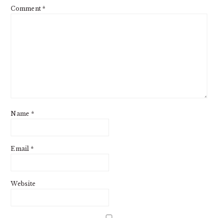
Comment
*
Name
*
Email
*
Website