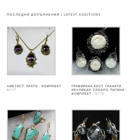
ПОСЛЕДНИ ДОПЪЛНЕНИЯ | LATEST ADDITIONS
АМЕТИСТ, ЗЛАТО – КОМПЛЕКТ –
ГРАВИРАНА КОСТ, ГРАНАТИ,
N777
КЕХЛИБАР, СРЕБРО, ПАТИНА –
КОМПЛЕКТ – N776